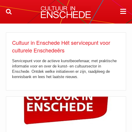
Cultuur in Enschede Hét servicepunt voor
culturele Enschedeërs
Servicepunt voor de actieve kunstbeoefenaar, met praktische
informatie voor en over de kunst- en cultuursector in
Enschede. Ontdek welke initiatieven er zijn, raadpleeg de
kennisbank en lees het laatste nieuws.