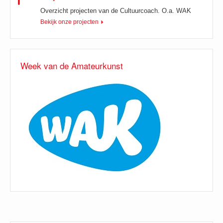
Overzicht projecten van de Cultuurcoach. O.a. WAK
Bekijk onze projecten
Week van de Amateurkunst