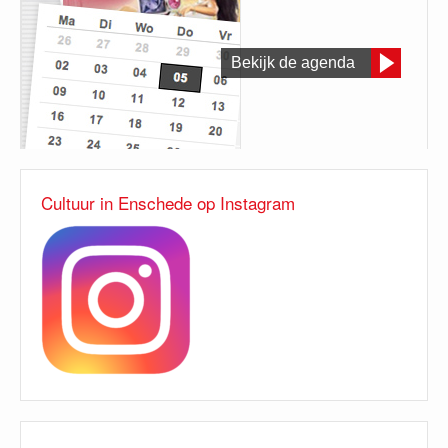
Bekijk de agenda
Cultuur in Enschede op Instagram