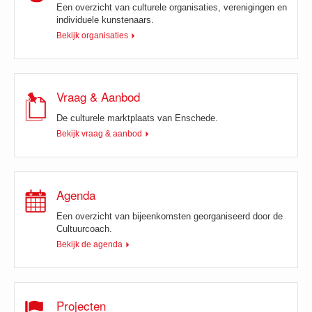
Een overzicht van culturele organisaties, verenigingen en
individuele kunstenaars.
Bekijk organisaties
Vraag & Aanbod
De culturele marktplaats van Enschede.
Bekijk vraag & aanbod
Agenda
Een overzicht van bijeenkomsten georganiseerd door de
Cultuurcoach.
Bekijk de agenda
Projecten