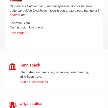
Ik werk als Cultuurcoach; het aanspreekpunt voor het hele
culturele veld in Enschede. Heeft u een vraag, neem dan gerust
contact
op.
Jacintha Blom
Cultuurcoach Enschede
Lees verder
Kennisbank
Informatie over financiën, promotie, ledenwerving,
vrijwilligers, etc.
Naar de kennisbank
Organisaties