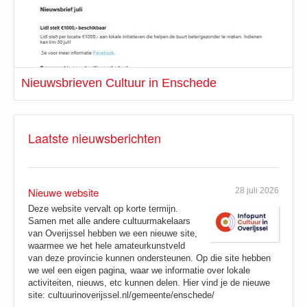
Nieuwsbrieven Cultuur in Enschede
Laatste nieuwsberichten
Nieuwe website
28 juli 2026
Deze website vervalt op korte termijn.
Samen met alle andere cultuurmakelaars
van Overijssel hebben we een nieuwe site,
waarmee we het hele amateurkunstveld
van deze provincie kunnen ondersteunen. Op die site hebben
we wel een eigen pagina, waar we informatie over lokale
activiteiten, nieuws, etc kunnen delen. Hier vind je de nieuwe
site: cultuurinoverijssel.nl/gemeente/enschede/