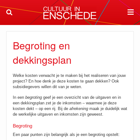
Begroting en
dekkingsplan
Welke kosten verwacht je te maken bij het realiseren van jouw
project? En hoe denk je deze kosten te gaan dekken? Ook
subsidiegevers willen dit van je weten.
In een
begroting
geef je een overzicht van de uitgaven en in
een dekkingsplan zet je de inkomsten – waarmee je deze
kosten dekt – op een rij. Bij de
afrekening
maak je duidelijk wat
de werkelijke uitgaven en inkomsten zijn geweest.
Begroting
Een paar punten zijn belangrijk als je een begroting opstelt: