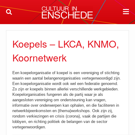
Koepels – LKCA, KNMO,
Koornetwerk
Een koepelorganisatie of koepel is een vereniging of stichting
waarin een aantal belangenorganisaties vertegenwoordigd zijn.
Een koepelorganisatie wordt ook wel een federatie genoemd.
Zo zijn er koepels binnen allerlei verschillende werkgebieden.
Koepelorganisaties fungeren als de partij waar je als
aangesloten vereniging om ondersteuning kan vragen,
informatie over onderwerpen kan ophalen, en die faciliteren in
netwerkbijeenkomsten en (thema)workshops. Ook zijn zij,
rondom verkiezingen en crisis (corona), vaak de partijen die
lobbyen, en richting politiek de belangen van de sector
vertegenwoordigen.
__________________________________________________________