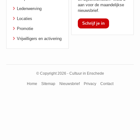
aan voor de maandelijkse
Ledenwerving
nieuwsbrief.
Locaties
Schrijf je in
Promotie
Vrijwilligers en activering
© Copyright 2026 - Cultuur in Enschede
Home
Sitemap
Nieuwsbrief
Privacy
Contact