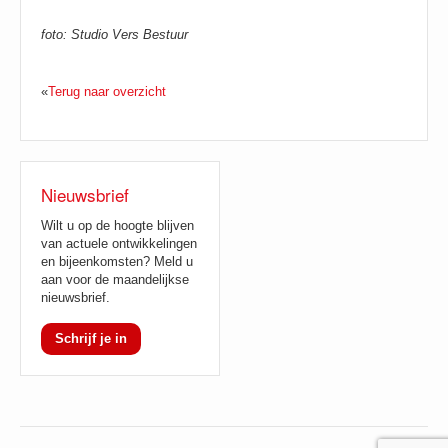
foto: Studio Vers Bestuur
«
Terug naar overzicht
Nieuwsbrief
Wilt u op de hoogte blijven
van actuele ontwikkelingen
en bijeenkomsten? Meld u
aan voor de maandelijkse
nieuwsbrief.
Schrijf je in