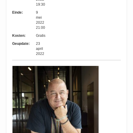
19:30
Einde:
9
mei
2022
21:00
Kosten:
Gratis
Geupdate:
23
april
2022