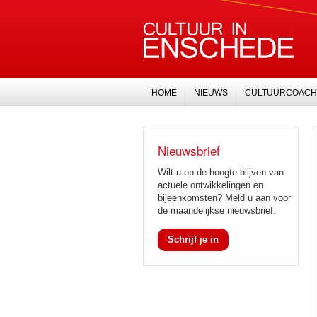
HOME
NIEUWS
CULTUURCOACH
Nieuwsbrief
Wilt u op de hoogte blijven van
actuele ontwikkelingen en
bijeenkomsten? Meld u aan voor
de maandelijkse nieuwsbrief.
Schrijf je in