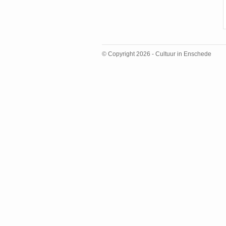
© Copyright 2026 - Cultuur in Enschede