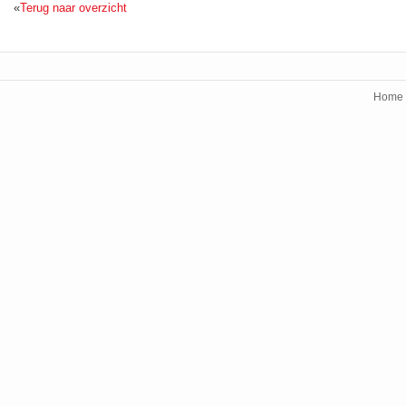
«
Terug naar overzicht
Home