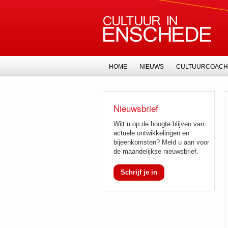
HOME
NIEUWS
CULTUURCOACH
Nieuwsbrief
Wilt u op de hoogte blijven van
actuele ontwikkelingen en
bijeenkomsten? Meld u aan voor
de maandelijkse nieuwsbrief.
Schrijf je in