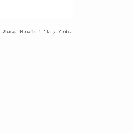
Sitemap
Nieuwsbrief
Privacy
Contact