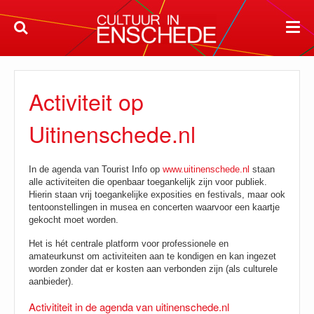
Activiteit op
Uitinenschede.nl
In de agenda van Tourist Info op
www.uitinenschede.nl
staan
alle activiteiten die openbaar toegankelijk zijn voor publiek.
Hierin staan vrij toegankelijke exposities en festivals, maar ook
tentoonstellingen in musea en concerten waarvoor een kaartje
gekocht moet worden.
Het is hét centrale platform voor professionele en
amateurkunst om activiteiten aan te kondigen en kan ingezet
worden zonder dat er kosten aan verbonden zijn (als culturele
aanbieder).
Activititeit in de agenda van uitinenschede.nl