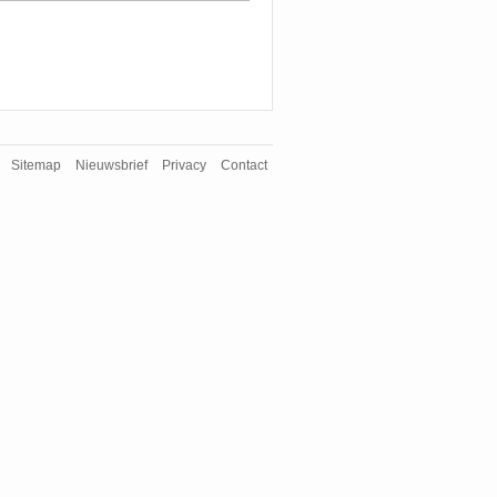
Sitemap
Nieuwsbrief
Privacy
Contact