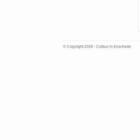
© Copyright 2026 - Cultuur in Enschede