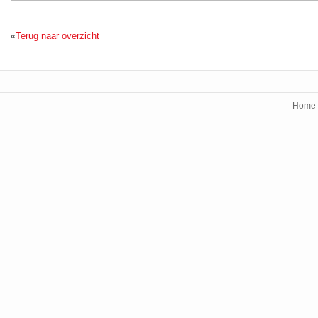
«
Terug naar overzicht
Home