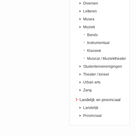
Diversen
Letteren
Musea
Muziek
Bands
Instrumentaal
Klassiek
Musical / Muziektheater
Studentenverenigingen
Theater / toneel
Urban arts
Zang
Landelijk en provinciaal
Landelijk
Provinciaal