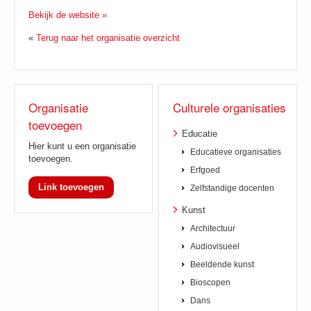
Bekijk de website »
«
Terug naar het organisatie overzicht
Organisatie
Culturele organisaties
toevoegen
Educatie
Hier kunt u een organisatie
Educatieve organisaties
toevoegen.
Erfgoed
Link toevoegen
Zelfstandige docenten
Kunst
Architectuur
Audiovisueel
Beeldende kunst
Bioscopen
Dans