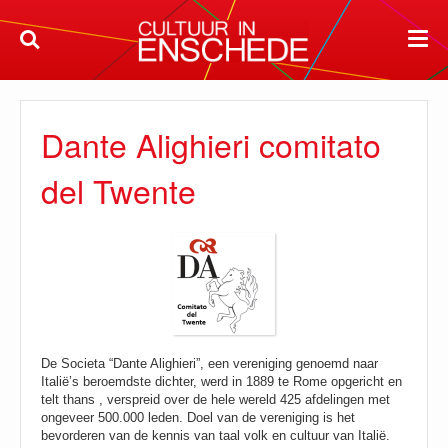
Dante Alighieri comitato
del Twente
De Societa “Dante Alighieri”, een vereniging genoemd naar
Italië’s beroemdste dichter, werd in 1889 te Rome opgericht en
telt thans , verspreid over de hele wereld 425 afdelingen met
ongeveer 500.000 leden. Doel van de vereniging is het
bevorderen van de kennis van taal volk en cultuur van Italië.