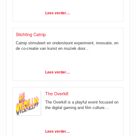
Lees verder…
Stichting Catnip
Catnip stimuleert en ondersteunt experiment, innovatie, en
de co-creatie van kunst en muziek door...
Lees verder…
The Overkill
The Overkill is a playful event focused on
the digital gaming and film culture....
Lees verder…