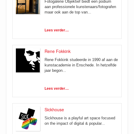
Fotogalerie Objektief biedt een podium
aan professionele kunstenaars/fotografen
maar ook aan de top van...
Lees verder…
Rene Fokkink
Rene Fokkink studeerde in 1990 af aan de
kunstacademie in Enschede. In hetzelfde
jaar begon...
Lees verder…
Sickhouse
Sickhouse is a playful art space focused
on the impact of digital & popular...