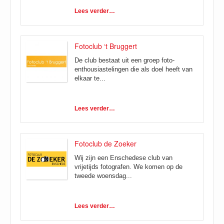
Lees verder…
Fotoclub ‘t Bruggert
De club bestaat uit een groep foto-
enthousiastelingen die als doel heeft van
elkaar te...
Lees verder…
Fotoclub de Zoeker
Wij zijn een Enschedese club van
vrijetijds fotografen. We komen op de
tweede woensdag...
Lees verder…