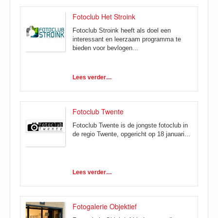
Fotoclub Het Stroink
Fotoclub Stroink heeft als doel een
interessant en leerzaam programma te
bieden voor bevlogen...
Lees verder…
Fotoclub Twente
Fotoclub Twente is de jongste fotoclub in
de regio Twente, opgericht op 18 januari...
Lees verder…
Fotogalerie Objektief