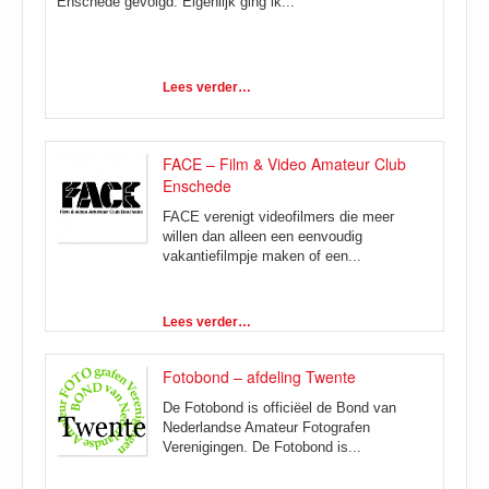
Enschede gevolgd. Eigenlijk ging ik...
Lees verder…
FACE – Film & Video Amateur Club
Enschede
FACE verenigt videofilmers die meer
willen dan alleen een eenvoudig
vakantiefilmpje maken of een...
Lees verder…
Fotobond – afdeling Twente
De Fotobond is officiëel de Bond van
Nederlandse Amateur Fotografen
Verenigingen. De Fotobond is...