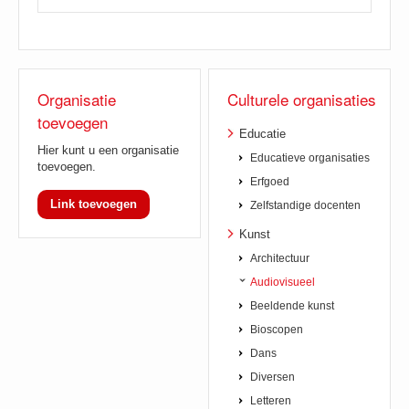
Organisatie
Culturele organisaties
toevoegen
Educatie
Hier kunt u een organisatie
Educatieve organisaties
toevoegen.
Erfgoed
Link toevoegen
Zelfstandige docenten
Kunst
Architectuur
Audiovisueel
Beeldende kunst
Bioscopen
Dans
Diversen
Letteren