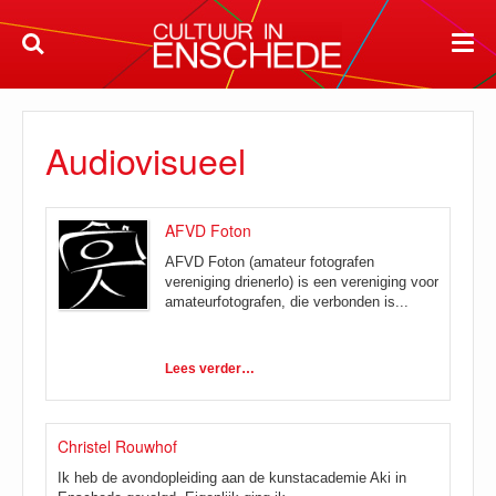
Audiovisueel
AFVD Foton
AFVD Foton (amateur fotografen
vereniging drienerlo) is een vereniging voor
amateurfotografen, die verbonden is...
Lees verder…
Christel Rouwhof
Ik heb de avondopleiding aan de kunstacademie Aki in