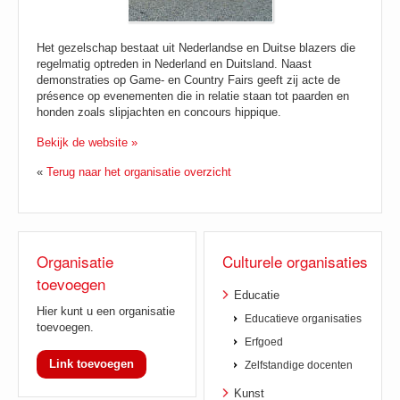
Het gezelschap bestaat uit Nederlandse en Duitse blazers die
regelmatig optreden in Nederland en Duitsland. Naast
demonstraties op Game- en Country Fairs geeft zij acte de
présence op evenementen die in relatie staan tot paarden en
honden zoals slipjachten en concours hippique.
Bekijk de website »
«
Terug naar het organisatie overzicht
Organisatie
Culturele organisaties
toevoegen
Educatie
Hier kunt u een organisatie
Educatieve organisaties
toevoegen.
Erfgoed
Link toevoegen
Zelfstandige docenten
Kunst