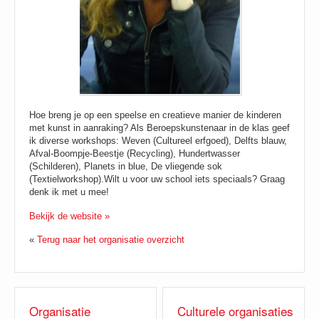
Hoe breng je op een speelse en creatieve manier de kinderen
met kunst in aanraking? Als Beroepskunstenaar in de klas geef
ik diverse workshops: Weven (Cultureel erfgoed), Delfts blauw,
Afval-Boompje-Beestje (Recycling), Hundertwasser
(Schilderen), Planets in blue, De vliegende sok
(Textielworkshop).Wilt u voor uw school iets speciaals? Graag
denk ik met u mee!
Bekijk de website »
«
Terug naar het organisatie overzicht
Organisatie
Culturele organisaties