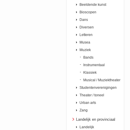
Beeldende kunst
Bioscopen
Dans
Diversen
Letteren
Musea
Muziek
Bands
Instrumentaal
Klassiek
Musical / Muziektheater
Studentenverenigingen
Theater / toneel
Urban arts
Zang
Landelijk en provinciaal
Landelijk