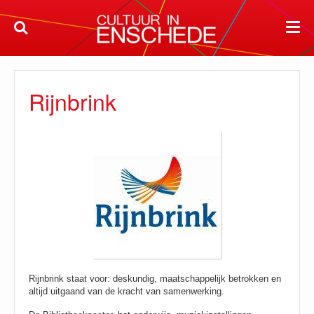
Rijnbrink
Rijnbrink staat voor: deskundig, maatschappelijk betrokken en
altijd uitgaand van de kracht van samenwerking.