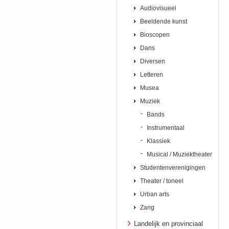
Audiovisueel
Beeldende kunst
Bioscopen
Dans
Diversen
Letteren
Musea
Muziek
Bands
Instrumentaal
Klassiek
Musical / Muziektheater
Studentenverenigingen
Theater / toneel
Urban arts
Zang
Landelijk en provinciaal