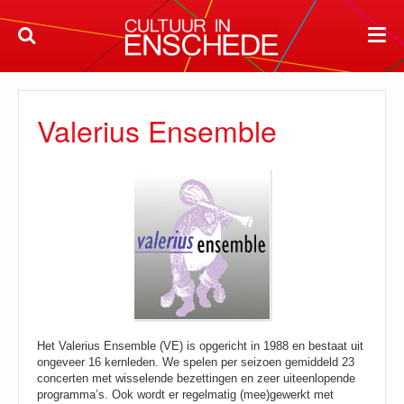
Valerius Ensemble
Het Valerius Ensemble (VE) is opgericht in 1988 en bestaat uit
ongeveer 16 kernleden. We spelen per seizoen gemiddeld 23
concerten met wisselende bezettingen en zeer uiteenlopende
programma’s. Ook wordt er regelmatig (mee)gewerkt met