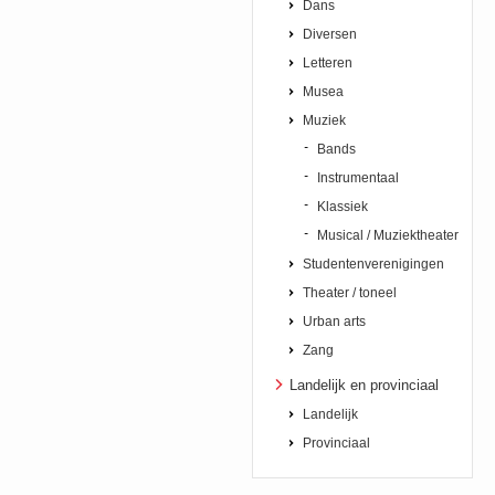
Dans
Diversen
Letteren
Musea
Muziek
Bands
Instrumentaal
Klassiek
Musical / Muziektheater
Studentenverenigingen
Theater / toneel
Urban arts
Zang
Landelijk en provinciaal
Landelijk
Provinciaal