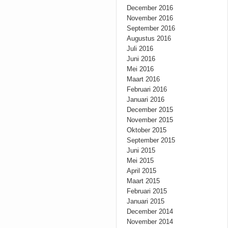
December 2016
November 2016
September 2016
Augustus 2016
Juli 2016
Juni 2016
Mei 2016
Maart 2016
Februari 2016
Januari 2016
December 2015
November 2015
Oktober 2015
September 2015
Juni 2015
Mei 2015
April 2015
Maart 2015
Februari 2015
Januari 2015
December 2014
November 2014