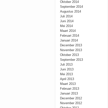
Oktober 2014
September 2014
Augustus 2014
Juli 2014
Juni 2014
Mei 2014
Maart 2014
Februari 2014
Januari 2014
December 2013
November 2013
Oktober 2013
September 2013
Juli 2013
Juni 2013
Mei 2013
April 2013
Maart 2013
Februari 2013
Januari 2013
December 2012
November 2012
Oktober 2012