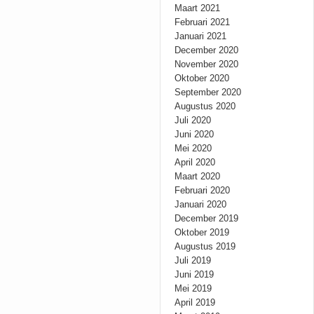
Maart 2021
Februari 2021
Januari 2021
December 2020
November 2020
Oktober 2020
September 2020
Augustus 2020
Juli 2020
Juni 2020
Mei 2020
April 2020
Maart 2020
Februari 2020
Januari 2020
December 2019
Oktober 2019
Augustus 2019
Juli 2019
Juni 2019
Mei 2019
April 2019