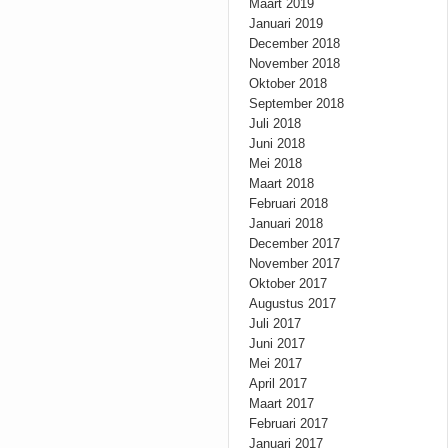
Maart 2019
Januari 2019
December 2018
November 2018
Oktober 2018
September 2018
Juli 2018
Juni 2018
Mei 2018
Maart 2018
Februari 2018
Januari 2018
December 2017
November 2017
Oktober 2017
Augustus 2017
Juli 2017
Juni 2017
Mei 2017
April 2017
Maart 2017
Februari 2017
Januari 2017