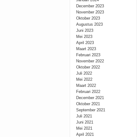
December 2023
November 2023
Oktober 2023
Augustus 2023
Juni 2023
Mei 2023
April 2023
Maart 2023
Februari 2023
November 2022
Oktober 2022
Juli 2022
Mei 2022
Maart 2022
Februari 2022
December 2021
Oktober 2021
September 2021
Juli 2021
Juni 2021
Mei 2021
April 2021