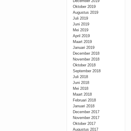
December 2019
Oktober 2019
Augustus 2019
Juli 2019
Juni 2019
Mei 2019
April 2019
Maart 2019
Januari 2019
December 2018
November 2018
Oktober 2018
September 2018
Juli 2018
Juni 2018
Mei 2018
Maart 2018
Februari 2018
Januari 2018
December 2017
November 2017
Oktober 2017
Augustus 2017