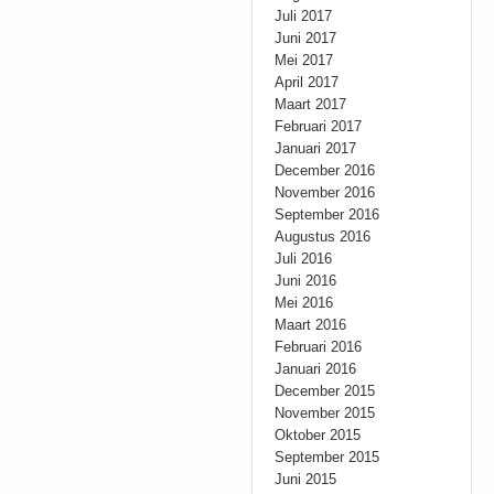
Juli 2017
Juni 2017
Mei 2017
April 2017
Maart 2017
Februari 2017
Januari 2017
December 2016
November 2016
September 2016
Augustus 2016
Juli 2016
Juni 2016
Mei 2016
Maart 2016
Februari 2016
Januari 2016
December 2015
November 2015
Oktober 2015
September 2015
Juni 2015