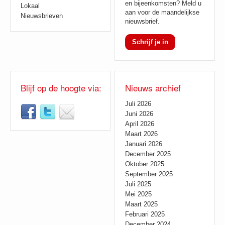
en bijeenkomsten? Meld u
Lokaal
aan voor de maandelijkse
Nieuwsbrieven
nieuwsbrief.
Schrijf je in
Blijf op de hoogte via:
Nieuws archief
Juli 2026
Juni 2026
April 2026
Maart 2026
Januari 2026
December 2025
Oktober 2025
September 2025
Juli 2025
Mei 2025
Maart 2025
Februari 2025
December 2024