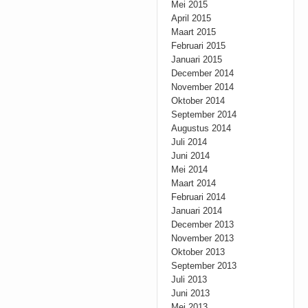
Mei 2015
April 2015
Maart 2015
Februari 2015
Januari 2015
December 2014
November 2014
Oktober 2014
September 2014
Augustus 2014
Juli 2014
Juni 2014
Mei 2014
Maart 2014
Februari 2014
Januari 2014
December 2013
November 2013
Oktober 2013
September 2013
Juli 2013
Juni 2013
Mei 2013