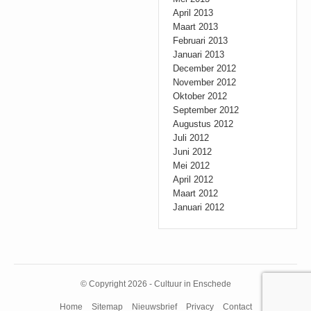
April 2013
Maart 2013
Februari 2013
Januari 2013
December 2012
November 2012
Oktober 2012
September 2012
Augustus 2012
Juli 2012
Juni 2012
Mei 2012
April 2012
Maart 2012
Januari 2012
© Copyright 2026 - Cultuur in Enschede
Home
Sitemap
Nieuwsbrief
Privacy
Contact