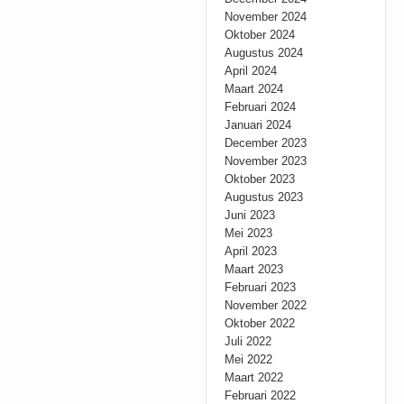
November 2024
Oktober 2024
Augustus 2024
April 2024
Maart 2024
Februari 2024
Januari 2024
December 2023
November 2023
Oktober 2023
Augustus 2023
Juni 2023
Mei 2023
April 2023
Maart 2023
Februari 2023
November 2022
Oktober 2022
Juli 2022
Mei 2022
Maart 2022
Februari 2022