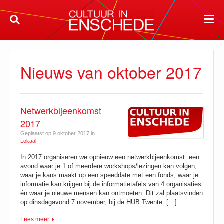
Nieuws van oktober 2017
Netwerkbijeenkomst
2017
Geplaatst op 9 oktober 2017 in
Lokaal
In 2017 organiseren we opnieuw een netwerkbijeenkomst: een
avond waar je 1 of meerdere workshops/lezingen kan volgen,
waar je kans maakt op een speeddate met een fonds, waar je
informatie kan krijgen bij de informatietafels van 4 organisaties
én waar je nieuwe mensen kan ontmoeten. Dit zal plaatsvinden
op dinsdagavond 7 november, bij de HUB Twente. […]
Lees meer