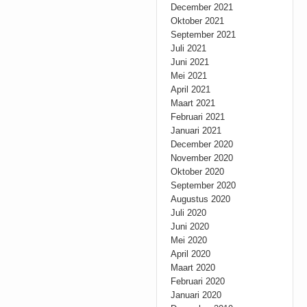
December 2021
Oktober 2021
September 2021
Juli 2021
Juni 2021
Mei 2021
April 2021
Maart 2021
Februari 2021
Januari 2021
December 2020
November 2020
Oktober 2020
September 2020
Augustus 2020
Juli 2020
Juni 2020
Mei 2020
April 2020
Maart 2020
Februari 2020
Januari 2020