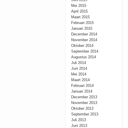
Mei 2015
April 2015
Maart 2015
Februari 2015
Januari 2015
December 2014
November 2014
Oktober 2014
September 2014
Augustus 2014
Juli 2014
Juni 2014
Mei 2014
Maart 2014
Februari 2014
Januari 2014
December 2013
November 2013
Oktober 2013
September 2013
Juli 2013
Juni 2013