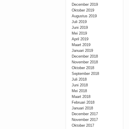
December 2019
Oktober 2019
Augustus 2019
Juli 2019
Juni 2019
Mei 2019
April 2019
Maart 2019
Januari 2019
December 2018
November 2018
Oktober 2018
September 2018
Juli 2018
Juni 2018
Mei 2018
Maart 2018
Februari 2018
Januari 2018
December 2017
November 2017
Oktober 2017