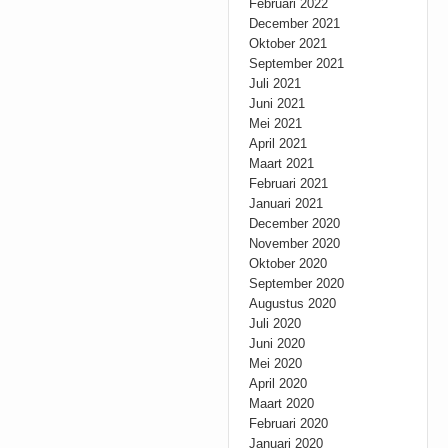
Februari 2022
December 2021
Oktober 2021
September 2021
Juli 2021
Juni 2021
Mei 2021
April 2021
Maart 2021
Februari 2021
Januari 2021
December 2020
November 2020
Oktober 2020
September 2020
Augustus 2020
Juli 2020
Juni 2020
Mei 2020
April 2020
Maart 2020
Februari 2020
Januari 2020