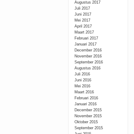
Augustus 2017
Juli 2017
Juni 2017
Mei 2017
April 2017
Maart 2017
Februari 2017
Januari 2017
December 2016
November 2016
September 2016
Augustus 2016
Juli 2016
Juni 2016
Mei 2016
Maart 2016
Februari 2016
Januari 2016
December 2015
November 2015
Oktober 2015
September 2015
Juni 2015