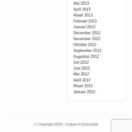
Mei 2013
April 2013
Maart 2013
Februari 2013
Januari 2013
December 2012
November 2012
Oktober 2012
September 2012
Augustus 2012
Juli 2012
Juni 2012
Mei 2012
April 2012
Maart 2012
Januari 2012
© Copyright 2026 - Cultuur in Enschede