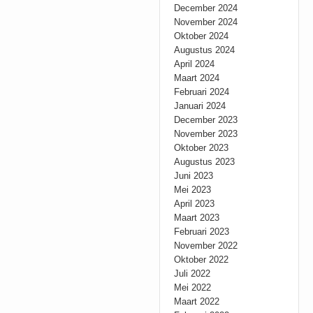
December 2024
November 2024
Oktober 2024
Augustus 2024
April 2024
Maart 2024
Februari 2024
Januari 2024
December 2023
November 2023
Oktober 2023
Augustus 2023
Juni 2023
Mei 2023
April 2023
Maart 2023
Februari 2023
November 2022
Oktober 2022
Juli 2022
Mei 2022
Maart 2022