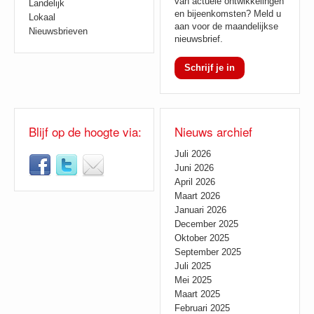
van actuele ontwikkelingen
Landelijk
en bijeenkomsten? Meld u
Lokaal
aan voor de maandelijkse
Nieuwsbrieven
nieuwsbrief.
Schrijf je in
Blijf op de hoogte via:
Nieuws archief
Juli 2026
Juni 2026
April 2026
Maart 2026
Januari 2026
December 2025
Oktober 2025
September 2025
Juli 2025
Mei 2025
Maart 2025
Februari 2025