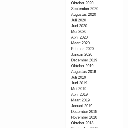
Oktober 2020
September 2020
Augustus 2020
Juli 2020
Juni 2020
Mei 2020
April 2020
Maart 2020
Februari 2020
Januari 2020
December 2019
Oktober 2019
Augustus 2019
Juli 2019
Juni 2019
Mei 2019
April 2019
Maart 2019
Januari 2019
December 2018
November 2018
Oktober 2018