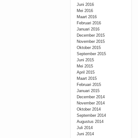
Juni 2016
Mei 2016
Maart 2016
Februari 2016
Januari 2016
December 2015
November 2015
Oktober 2015
September 2015
Juni 2015
Mei 2015
April 2015
Maart 2015
Februari 2015
Januari 2015
December 2014
November 2014
Oktober 2014
September 2014
Augustus 2014
Juli 2014
Juni 2014