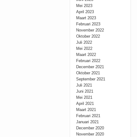
Mei 2023
April 2023
Maart 2023
Februari 2023
November 2022
Oktober 2022
Juli 2022
Mei 2022
Maart 2022
Februari 2022
December 2021
Oktober 2021
September 2021
Juli 2021
Juni 2021
Mei 2021
April 2021
Maart 2021
Februari 2021
Januari 2021
December 2020
November 2020