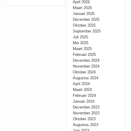
April 2026
Maart 2026
Januari 2026
December 2025
Oktober 2025
September 2025
Juli 2025
Mei 2025
Maart 2025
Februari 2025
December 2024
November 2024
Oktober 2024
Augustus 2024
April 2024
Maart 2024
Februari 2024
Januari 2024
December 2023
November 2023
Oktober 2023
Augustus 2023
Juni 2023