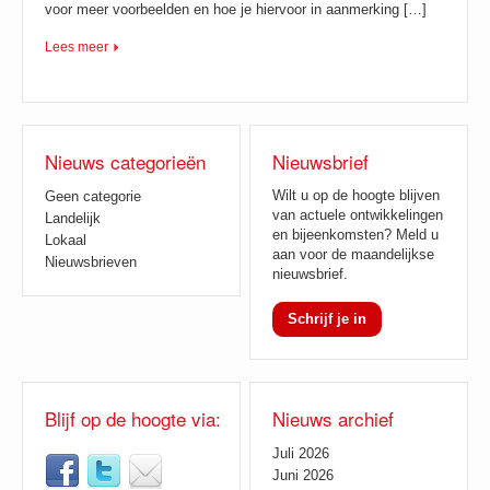
voor meer voorbeelden en hoe je hiervoor in aanmerking […]
Lees meer
Nieuws categorieën
Nieuwsbrief
Wilt u op de hoogte blijven
Geen categorie
van actuele ontwikkelingen
Landelijk
en bijeenkomsten? Meld u
Lokaal
aan voor de maandelijkse
Nieuwsbrieven
nieuwsbrief.
Schrijf je in
Blijf op de hoogte via:
Nieuws archief
Juli 2026
Juni 2026