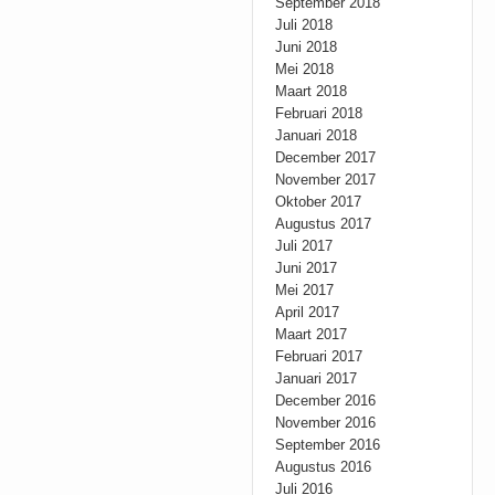
September 2018
Juli 2018
Juni 2018
Mei 2018
Maart 2018
Februari 2018
Januari 2018
December 2017
November 2017
Oktober 2017
Augustus 2017
Juli 2017
Juni 2017
Mei 2017
April 2017
Maart 2017
Februari 2017
Januari 2017
December 2016
November 2016
September 2016
Augustus 2016
Juli 2016