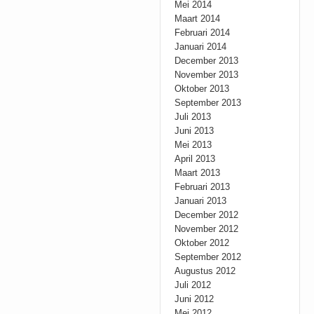
Mei 2014
Maart 2014
Februari 2014
Januari 2014
December 2013
November 2013
Oktober 2013
September 2013
Juli 2013
Juni 2013
Mei 2013
April 2013
Maart 2013
Februari 2013
Januari 2013
December 2012
November 2012
Oktober 2012
September 2012
Augustus 2012
Juli 2012
Juni 2012
Mei 2012