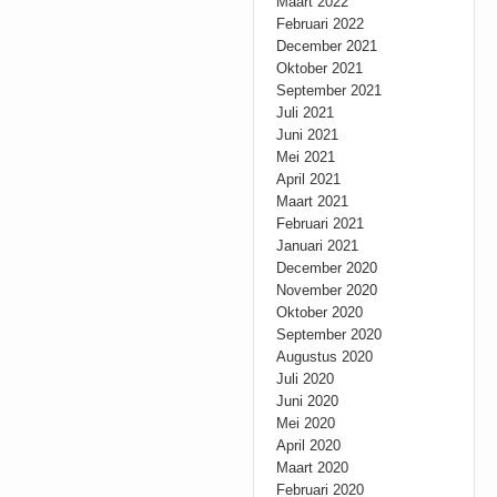
Maart 2022
Februari 2022
December 2021
Oktober 2021
September 2021
Juli 2021
Juni 2021
Mei 2021
April 2021
Maart 2021
Februari 2021
Januari 2021
December 2020
November 2020
Oktober 2020
September 2020
Augustus 2020
Juli 2020
Juni 2020
Mei 2020
April 2020
Maart 2020
Februari 2020