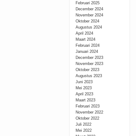
Februari 2025
December 2024
November 2024
Oktober 2024
Augustus 2024
April 2024
Maart 2024
Februari 2024
Januari 2024
December 2023
November 2023
Oktober 2023
Augustus 2023
Juni 2023
Mei 2023
April 2023
Maart 2023
Februari 2023
November 2022
Oktober 2022
Juli 2022
Mei 2022