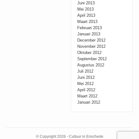
Juni 2013
Mei 2013
April 2013
Maart 2013
Februari 2013
Januari 2013
December 2012
November 2012
Oktober 2012
September 2012
Augustus 2012
Juli 2012
Juni 2012
Mei 2012
April 2012
Maart 2012
Januari 2012
© Copyright 2026 - Cultuur in Enschede