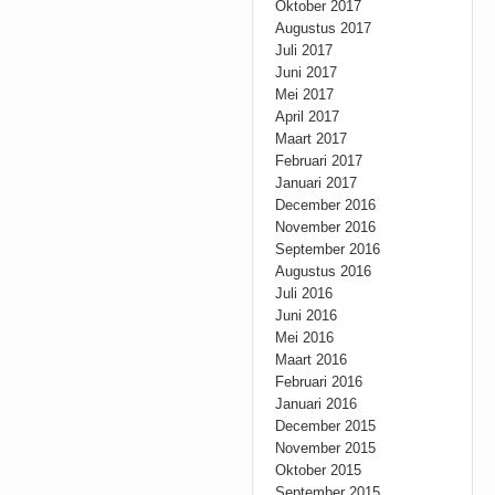
Oktober 2017
Augustus 2017
Juli 2017
Juni 2017
Mei 2017
April 2017
Maart 2017
Februari 2017
Januari 2017
December 2016
November 2016
September 2016
Augustus 2016
Juli 2016
Juni 2016
Mei 2016
Maart 2016
Februari 2016
Januari 2016
December 2015
November 2015
Oktober 2015
September 2015