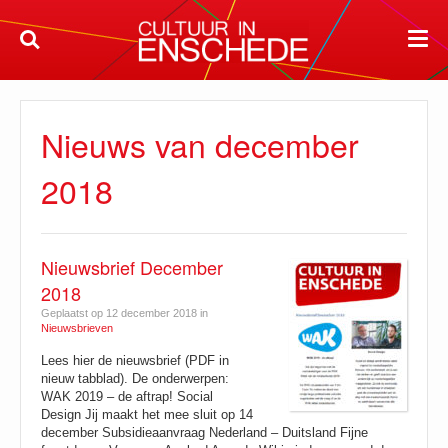
Nieuws van december
2018
Nieuwsbrief December
2018
Geplaatst op 12 december 2018 in
Nieuwsbrieven
Lees hier de nieuwsbrief (PDF in
nieuw tabblad). De onderwerpen:
WAK 2019 – de aftrap! Social
Design Jij maakt het mee sluit op 14
december Subsidieaanvraag Nederland – Duitsland Fijne