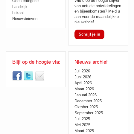
Wilt u op de hoogte blijven
Geen categorie
van actuele ontwikkelingen
Landelijk
en bijeenkomsten? Meld u
Lokaal
aan voor de maandelijkse
Nieuwsbrieven
nieuwsbrief.
Schrijf je in
Blijf op de hoogte via:
Nieuws archief
Juli 2026
Juni 2026
April 2026
Maart 2026
Januari 2026
December 2025
Oktober 2025
September 2025
Juli 2025
Mei 2025
Maart 2025