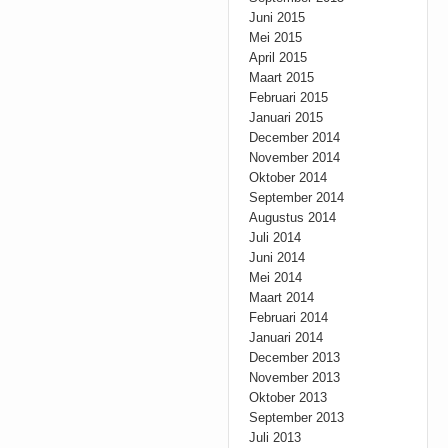
Juni 2015
Mei 2015
April 2015
Maart 2015
Februari 2015
Januari 2015
December 2014
November 2014
Oktober 2014
September 2014
Augustus 2014
Juli 2014
Juni 2014
Mei 2014
Maart 2014
Februari 2014
Januari 2014
December 2013
November 2013
Oktober 2013
September 2013
Juli 2013