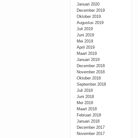
Januari 2020
December 2019
Oktober 2019
Augustus 2019
Juli 2019
Juni 2019
Mei 2019
April 2019
Maart 2019
Januari 2019
December 2018
November 2018
Oktober 2018
September 2018
Juli 2018
Juni 2018
Mei 2018
Maart 2018
Februari 2018
Januari 2018
December 2017
November 2017