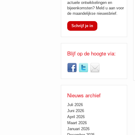
actuele ontwikkelingen en
bijeenkomsten? Meld u aan voor
de maandelijkse nieuwsbrief.
Schrijf je in
Blijf op de hoogte via:
Nieuws archief
Juli 2026
Juni 2026
April 2026
Maart 2026
Januari 2026
December 2025