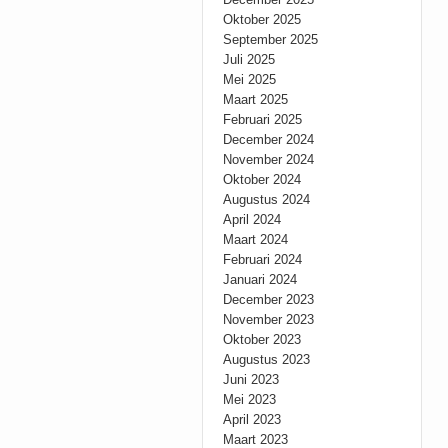
Oktober 2025
September 2025
Juli 2025
Mei 2025
Maart 2025
Februari 2025
December 2024
November 2024
Oktober 2024
Augustus 2024
April 2024
Maart 2024
Februari 2024
Januari 2024
December 2023
November 2023
Oktober 2023
Augustus 2023
Juni 2023
Mei 2023
April 2023
Maart 2023