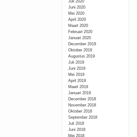
Juli 2020
Juni 2020
Mei 2020
April 2020
Maart 2020
Februari 2020
Januari 2020
December 2019
Oktober 2019
Augustus 2019
Juli 2019
Juni 2019
Mei 2019
April 2019
Maart 2019
Januari 2019
December 2018
November 2018
Oktober 2018
September 2018
Juli 2018
Juni 2018
Mei 2018