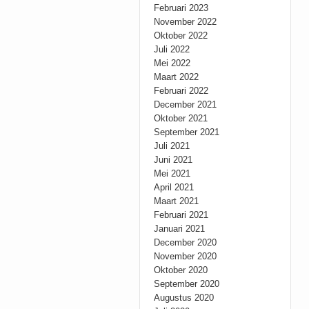
Februari 2023
November 2022
Oktober 2022
Juli 2022
Mei 2022
Maart 2022
Februari 2022
December 2021
Oktober 2021
September 2021
Juli 2021
Juni 2021
Mei 2021
April 2021
Maart 2021
Februari 2021
Januari 2021
December 2020
November 2020
Oktober 2020
September 2020
Augustus 2020