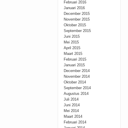
Februari 2016
Januari 2016
December 2015
November 2015
Oktober 2015
September 2015
Juni 2015
Mei 2015
April 2015
Maart 2015
Februari 2015
Januari 2015
December 2014
November 2014
Oktober 2014
September 2014
Augustus 2014
Juli 2014
Juni 2014
Mei 2014
Maart 2014
Februari 2014
Januari 2014