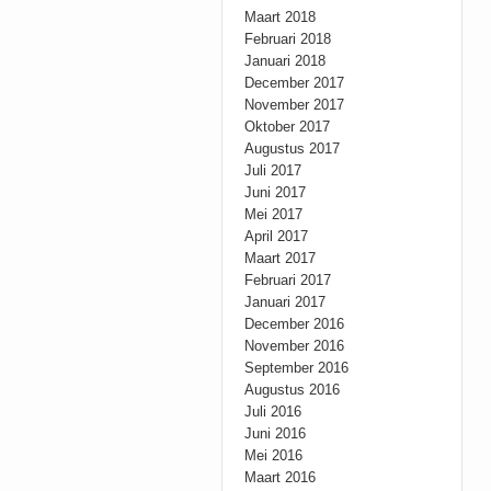
Maart 2018
Februari 2018
Januari 2018
December 2017
November 2017
Oktober 2017
Augustus 2017
Juli 2017
Juni 2017
Mei 2017
April 2017
Maart 2017
Februari 2017
Januari 2017
December 2016
November 2016
September 2016
Augustus 2016
Juli 2016
Juni 2016
Mei 2016
Maart 2016