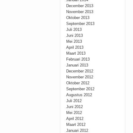
December 2013
November 2013
Oktober 2013
September 2013
Juli 2013
Juni 2013
Mei 2013
April 2013
Maart 2013
Februari 2013
Januari 2013
December 2012
November 2012
Oktober 2012
September 2012
Augustus 2012
Juli 2012
Juni 2012
Mei 2012
April 2012
Maart 2012
Januari 2012