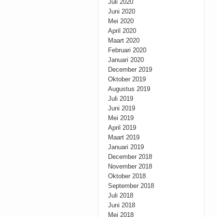
Juli 2020
Juni 2020
Mei 2020
April 2020
Maart 2020
Februari 2020
Januari 2020
December 2019
Oktober 2019
Augustus 2019
Juli 2019
Juni 2019
Mei 2019
April 2019
Maart 2019
Januari 2019
December 2018
November 2018
Oktober 2018
September 2018
Juli 2018
Juni 2018
Mei 2018