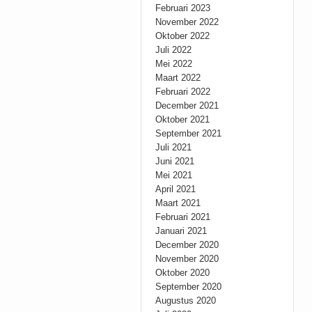
Februari 2023
November 2022
Oktober 2022
Juli 2022
Mei 2022
Maart 2022
Februari 2022
December 2021
Oktober 2021
September 2021
Juli 2021
Juni 2021
Mei 2021
April 2021
Maart 2021
Februari 2021
Januari 2021
December 2020
November 2020
Oktober 2020
September 2020
Augustus 2020