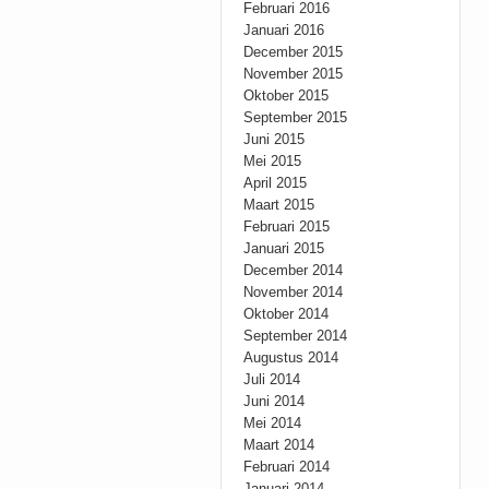
Februari 2016
Januari 2016
December 2015
November 2015
Oktober 2015
September 2015
Juni 2015
Mei 2015
April 2015
Maart 2015
Februari 2015
Januari 2015
December 2014
November 2014
Oktober 2014
September 2014
Augustus 2014
Juli 2014
Juni 2014
Mei 2014
Maart 2014
Februari 2014
Januari 2014