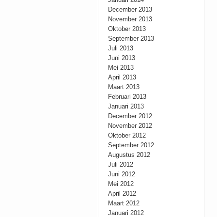
December 2013
November 2013
Oktober 2013
September 2013
Juli 2013
Juni 2013
Mei 2013
April 2013
Maart 2013
Februari 2013
Januari 2013
December 2012
November 2012
Oktober 2012
September 2012
Augustus 2012
Juli 2012
Juni 2012
Mei 2012
April 2012
Maart 2012
Januari 2012