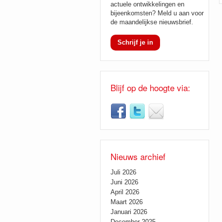
actuele ontwikkelingen en
bijeenkomsten? Meld u aan voor
de maandelijkse nieuwsbrief.
Schrijf je in
Blijf op de hoogte via:
Nieuws archief
Juli 2026
Juni 2026
April 2026
Maart 2026
Januari 2026
December 2025