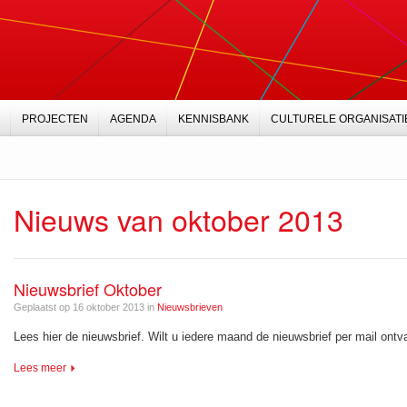
PROJECTEN
AGENDA
KENNISBANK
CULTURELE ORGANISATI
Nieuws van oktober 2013
Nieuwsbrief Oktober
Geplaatst op 16 oktober 2013 in
Nieuwsbrieven
Lees hier de nieuwsbrief. Wilt u iedere maand de nieuwsbrief per mail ont
Lees meer