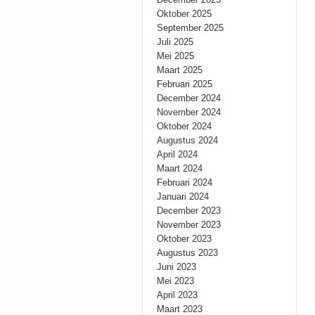
Oktober 2025
September 2025
Juli 2025
Mei 2025
Maart 2025
Februari 2025
December 2024
November 2024
Oktober 2024
Augustus 2024
April 2024
Maart 2024
Februari 2024
Januari 2024
December 2023
November 2023
Oktober 2023
Augustus 2023
Juni 2023
Mei 2023
April 2023
Maart 2023