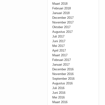
Maart 2018
Februari 2018
Januari 2018
December 2017
November 2017
Oktober 2017
Augustus 2017
Juli 2017
Juni 2017
Mei 2017
April 2017
Maart 2017
Februari 2017
Januari 2017
December 2016
November 2016
September 2016
Augustus 2016
Juli 2016
Juni 2016
Mei 2016
Maart 2016