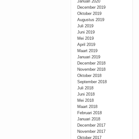
Januari 2020
December 2019
Oktober 2019
Augustus 2019
Juli 2019
Juni 2019
Mei 2019
April 2019
Maart 2019
Januari 2019
December 2018
November 2018
Oktober 2018
September 2018
Juli 2018
Juni 2018
Mei 2018
Maart 2018
Februari 2018
Januari 2018
December 2017
November 2017
Oktober 2017