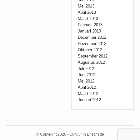
Mei 2013
April 2013
Maart 2013
Februari 2013
Januari 2013
December 2012
November 2012
Oktober 2012
September 2012
Augustus 2012
Juli 2012
Juni 2012
Mei 2012
April 2012
Maart 2012
Januari 2012
© Copyright 2026 - Cultuur in Enschede