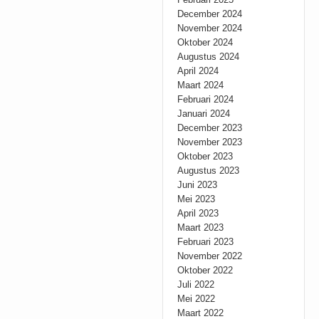
December 2024
November 2024
Oktober 2024
Augustus 2024
April 2024
Maart 2024
Februari 2024
Januari 2024
December 2023
November 2023
Oktober 2023
Augustus 2023
Juni 2023
Mei 2023
April 2023
Maart 2023
Februari 2023
November 2022
Oktober 2022
Juli 2022
Mei 2022
Maart 2022