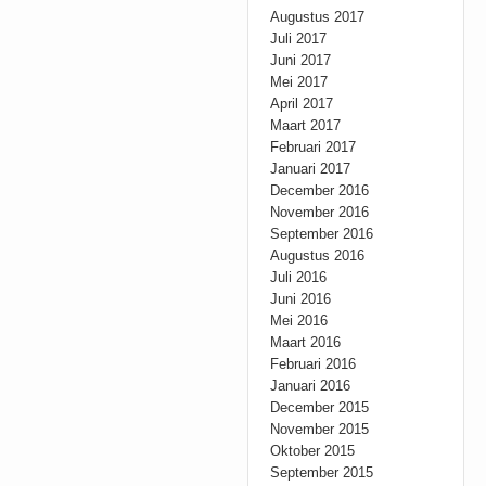
Augustus 2017
Juli 2017
Juni 2017
Mei 2017
April 2017
Maart 2017
Februari 2017
Januari 2017
December 2016
November 2016
September 2016
Augustus 2016
Juli 2016
Juni 2016
Mei 2016
Maart 2016
Februari 2016
Januari 2016
December 2015
November 2015
Oktober 2015
September 2015