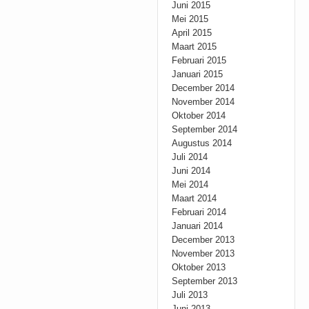
Juni 2015
Mei 2015
April 2015
Maart 2015
Februari 2015
Januari 2015
December 2014
November 2014
Oktober 2014
September 2014
Augustus 2014
Juli 2014
Juni 2014
Mei 2014
Maart 2014
Februari 2014
Januari 2014
December 2013
November 2013
Oktober 2013
September 2013
Juli 2013
Juni 2013