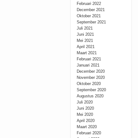
Februari 2022
December 2021
Oktober 2021
September 2021
Juli 2021
Juni 2021
Mei 2021
April 2021
Maart 2021
Februari 2021
Januari 2021
December 2020
November 2020
Oktober 2020
September 2020
Augustus 2020
Juli 2020
Juni 2020
Mei 2020
April 2020
Maart 2020
Februari 2020