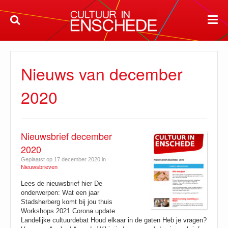
Nieuws van december
2020
Nieuwsbrief december
2020
Geplaatst op 17 december 2020 in
Nieuwsbrieven
Lees de nieuwsbrief hier De
onderwerpen: Wat een jaar
Stadsherberg komt bij jou thuis
Workshops 2021 Corona update
Landelijke cultuurdebat Houd elkaar in de gaten Heb je vragen?