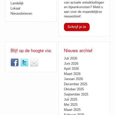
van actuele ontwikkelingen
Landelijk
en bijeenkomsten? Meld u
Lokaal
aan voor de maandelijkse
Nieuwsbrieven
nieuwsbrief.
Schrijf je in
Blijf op de hoogte via:
Nieuws archief
Juli 2026
Juni 2026
April 2026
Maart 2026
Januari 2026
December 2025
Oktober 2025
September 2025
Juli 2025
Mei 2025
Maart 2025
Februari 2025