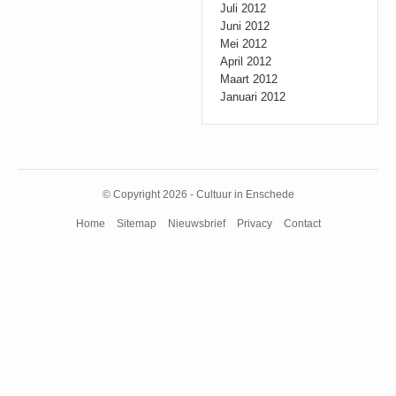
Juli 2012
Juni 2012
Mei 2012
April 2012
Maart 2012
Januari 2012
© Copyright 2026 - Cultuur in Enschede
Home
Sitemap
Nieuwsbrief
Privacy
Contact