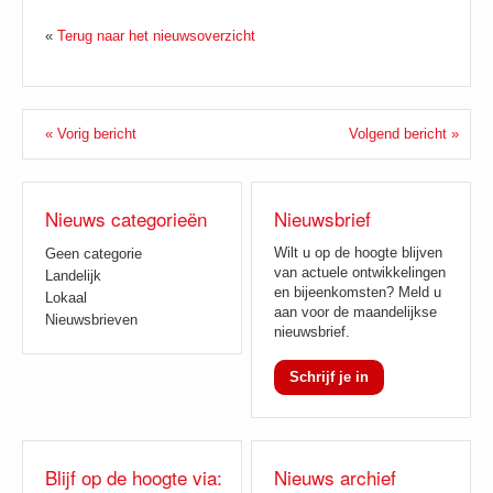
«
Terug naar het nieuwsoverzicht
« Vorig bericht
Volgend bericht »
Nieuws categorieën
Nieuwsbrief
Wilt u op de hoogte blijven
Geen categorie
van actuele ontwikkelingen
Landelijk
en bijeenkomsten? Meld u
Lokaal
aan voor de maandelijkse
Nieuwsbrieven
nieuwsbrief.
Schrijf je in
Blijf op de hoogte via:
Nieuws archief