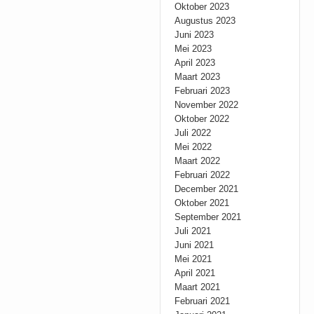
Oktober 2023
Augustus 2023
Juni 2023
Mei 2023
April 2023
Maart 2023
Februari 2023
November 2022
Oktober 2022
Juli 2022
Mei 2022
Maart 2022
Februari 2022
December 2021
Oktober 2021
September 2021
Juli 2021
Juni 2021
Mei 2021
April 2021
Maart 2021
Februari 2021