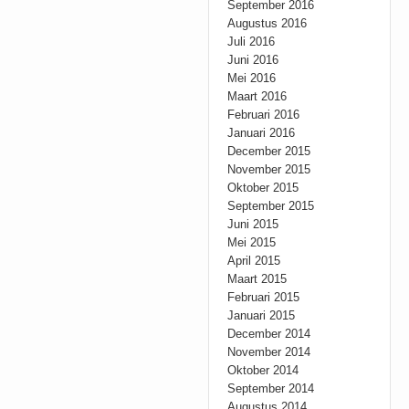
September 2016
Augustus 2016
Juli 2016
Juni 2016
Mei 2016
Maart 2016
Februari 2016
Januari 2016
December 2015
November 2015
Oktober 2015
September 2015
Juni 2015
Mei 2015
April 2015
Maart 2015
Februari 2015
Januari 2015
December 2014
November 2014
Oktober 2014
September 2014
Augustus 2014