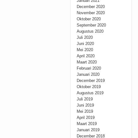
Januari 2021
December 2020
November 2020
Oktober 2020
September 2020
Augustus 2020
Juli 2020
Juni 2020
Mei 2020
April 2020
Maart 2020
Februari 2020
Januari 2020
December 2019
Oktober 2019
Augustus 2019
Juli 2019
Juni 2019
Mei 2019
April 2019
Maart 2019
Januari 2019
December 2018