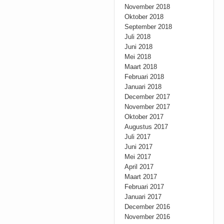
November 2018
Oktober 2018
September 2018
Juli 2018
Juni 2018
Mei 2018
Maart 2018
Februari 2018
Januari 2018
December 2017
November 2017
Oktober 2017
Augustus 2017
Juli 2017
Juni 2017
Mei 2017
April 2017
Maart 2017
Februari 2017
Januari 2017
December 2016
November 2016