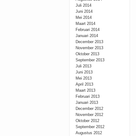
Juli 2014
Juni 2014
Mei 2014
Maart 2014
Februari 2014
Januari 2014
December 2013
November 2013
Oktober 2013
September 2013
Juli 2013
Juni 2013
Mei 2013
April 2013
Maart 2013
Februari 2013
Januari 2013
December 2012
November 2012
Oktober 2012
September 2012
Augustus 2012