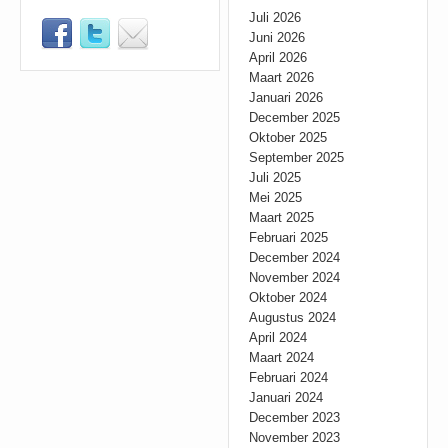
Juli 2026
Juni 2026
April 2026
Maart 2026
Januari 2026
December 2025
Oktober 2025
September 2025
Juli 2025
Mei 2025
Maart 2025
Februari 2025
December 2024
November 2024
Oktober 2024
Augustus 2024
April 2024
Maart 2024
Februari 2024
Januari 2024
December 2023
November 2023