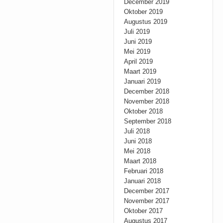
December 2019
Oktober 2019
Augustus 2019
Juli 2019
Juni 2019
Mei 2019
April 2019
Maart 2019
Januari 2019
December 2018
November 2018
Oktober 2018
September 2018
Juli 2018
Juni 2018
Mei 2018
Maart 2018
Februari 2018
Januari 2018
December 2017
November 2017
Oktober 2017
Augustus 2017