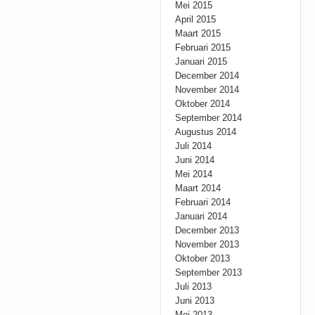
Mei 2015
April 2015
Maart 2015
Februari 2015
Januari 2015
December 2014
November 2014
Oktober 2014
September 2014
Augustus 2014
Juli 2014
Juni 2014
Mei 2014
Maart 2014
Februari 2014
Januari 2014
December 2013
November 2013
Oktober 2013
September 2013
Juli 2013
Juni 2013
Mei 2013