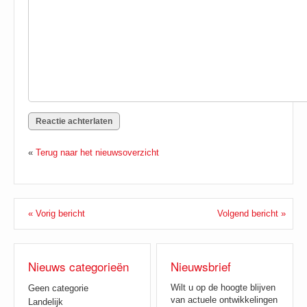
«
Terug naar het nieuwsoverzicht
« Vorig bericht
Volgend bericht »
Nieuws categorieën
Nieuwsbrief
Wilt u op de hoogte blijven
Geen categorie
van actuele ontwikkelingen
Landelijk