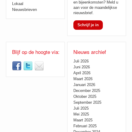
en bijeenkomsten? Meld u
Lokaal
aan voor de maandelijkse
Nieuwsbrieven
nieuwsbrief.
Schrijf je in
Blijf op de hoogte via:
Nieuws archief
Juli 2026
Juni 2026
April 2026
Maart 2026
Januari 2026
December 2025
Oktober 2025
September 2025
Juli 2025
Mei 2025
Maart 2025
Februari 2025
December 2024