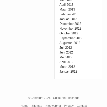
April 2013
Maart 2013
Februari 2013
Januari 2013
December 2012
November 2012
Oktober 2012
September 2012
Augustus 2012
Juli 2012
Juni 2012
Mei 2012
April 2012
Maart 2012
Januari 2012
© Copyright 2026 - Cultuur in Enschede
Home
Sitemap
Nieuwsbrief
Privacy
Contact