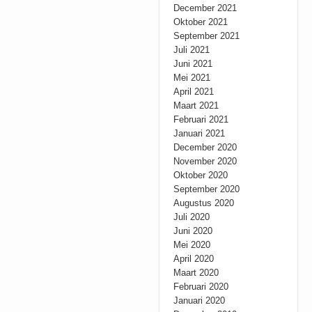
December 2021
Oktober 2021
September 2021
Juli 2021
Juni 2021
Mei 2021
April 2021
Maart 2021
Februari 2021
Januari 2021
December 2020
November 2020
Oktober 2020
September 2020
Augustus 2020
Juli 2020
Juni 2020
Mei 2020
April 2020
Maart 2020
Februari 2020
Januari 2020