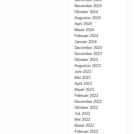
November 2024
Oktober 2024
Augustus 2024
April 2024
Maart 2024
Februari 2024
Januari 2024
December 2023
November 2023
Oktober 2023
Augustus 2023
Juni 2023
Mei 2023
April 2023
Maart 2023
Februari 2023
November 2022
Oktober 2022
Juli 2022
Mei 2022
Maart 2022
Februari 2022