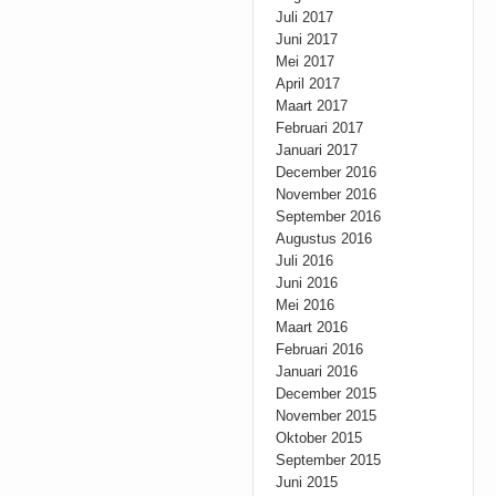
Juli 2017
Juni 2017
Mei 2017
April 2017
Maart 2017
Februari 2017
Januari 2017
December 2016
November 2016
September 2016
Augustus 2016
Juli 2016
Juni 2016
Mei 2016
Maart 2016
Februari 2016
Januari 2016
December 2015
November 2015
Oktober 2015
September 2015
Juni 2015