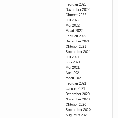
Februari 2023
November 2022
Oktober 2022
Juli 2022
Mei 2022
Maart 2022
Februari 2022
December 2021
Oktober 2021
September 2021
Juli 2021
Juni 2021
Mei 2021
April 2021
Maart 2021
Februari 2021
Januari 2021
December 2020
November 2020
Oktober 2020
September 2020
Augustus 2020