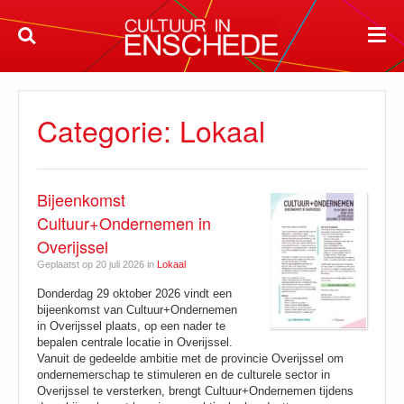
Categorie: Lokaal
Bijeenkomst
Cultuur+Ondernemen in
Overijssel
Geplaatst op 20 juli 2026 in
Lokaal
Donderdag 29 oktober 2026 vindt een
bijeenkomst van Cultuur+Ondernemen
in Overijssel plaats, op een nader te
bepalen centrale locatie in Overijssel.
Vanuit de gedeelde ambitie met de provincie Overijssel om
ondernemerschap te stimuleren en de culturele sector in
Overijssel te versterken, brengt Cultuur+Ondernemen tijdens