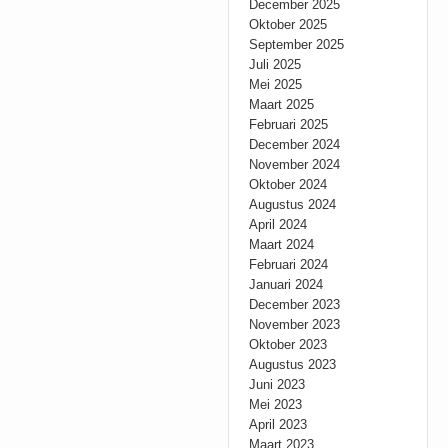
December 2025
Oktober 2025
September 2025
Juli 2025
Mei 2025
Maart 2025
Februari 2025
December 2024
November 2024
Oktober 2024
Augustus 2024
April 2024
Maart 2024
Februari 2024
Januari 2024
December 2023
November 2023
Oktober 2023
Augustus 2023
Juni 2023
Mei 2023
April 2023
Maart 2023