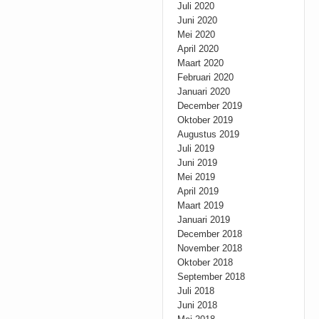
Juli 2020
Juni 2020
Mei 2020
April 2020
Maart 2020
Februari 2020
Januari 2020
December 2019
Oktober 2019
Augustus 2019
Juli 2019
Juni 2019
Mei 2019
April 2019
Maart 2019
Januari 2019
December 2018
November 2018
Oktober 2018
September 2018
Juli 2018
Juni 2018