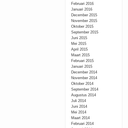
Februari 2016
Januari 2016
December 2015
November 2015
Oktober 2015
September 2015
Juni 2015
Mei 2015
April 2015
Maart 2015
Februari 2015
Januari 2015
December 2014
November 2014
Oktober 2014
September 2014
Augustus 2014
Juli 2014
Juni 2014
Mei 2014
Maart 2014
Februari 2014