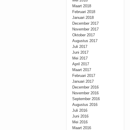
Mei 2018
Maart 2018
Februari 2018
Januari 2018
December 2017
November 2017
Oktober 2017
Augustus 2017
Juli 2017
Juni 2017
Mei 2017
April 2017
Maart 2017
Februari 2017
Januari 2017
December 2016
November 2016
September 2016
Augustus 2016
Juli 2016
Juni 2016
Mei 2016
Maart 2016