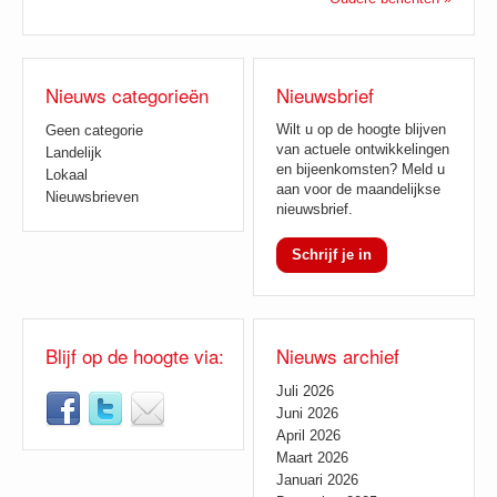
Nieuws categorieën
Nieuwsbrief
Wilt u op de hoogte blijven
Geen categorie
van actuele ontwikkelingen
Landelijk
en bijeenkomsten? Meld u
Lokaal
aan voor de maandelijkse
Nieuwsbrieven
nieuwsbrief.
Schrijf je in
Blijf op de hoogte via:
Nieuws archief
Juli 2026
Juni 2026
April 2026
Maart 2026
Januari 2026