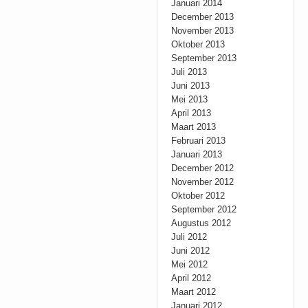
Januari 2014
December 2013
November 2013
Oktober 2013
September 2013
Juli 2013
Juni 2013
Mei 2013
April 2013
Maart 2013
Februari 2013
Januari 2013
December 2012
November 2012
Oktober 2012
September 2012
Augustus 2012
Juli 2012
Juni 2012
Mei 2012
April 2012
Maart 2012
Januari 2012