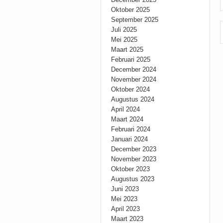
Oktober 2025
September 2025
Juli 2025
Mei 2025
Maart 2025
Februari 2025
December 2024
November 2024
Oktober 2024
Augustus 2024
April 2024
Maart 2024
Februari 2024
Januari 2024
December 2023
November 2023
Oktober 2023
Augustus 2023
Juni 2023
Mei 2023
April 2023
Maart 2023