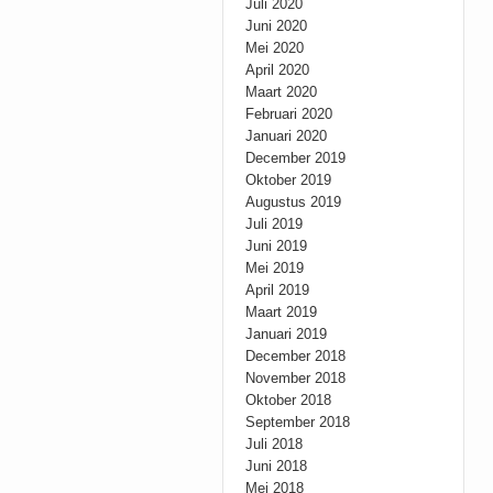
Juli 2020
Juni 2020
Mei 2020
April 2020
Maart 2020
Februari 2020
Januari 2020
December 2019
Oktober 2019
Augustus 2019
Juli 2019
Juni 2019
Mei 2019
April 2019
Maart 2019
Januari 2019
December 2018
November 2018
Oktober 2018
September 2018
Juli 2018
Juni 2018
Mei 2018