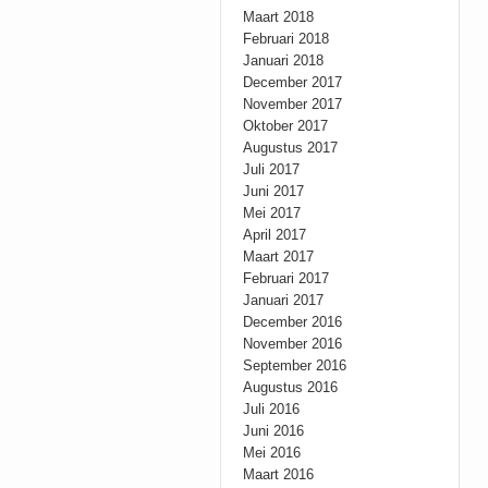
Maart 2018
Februari 2018
Januari 2018
December 2017
November 2017
Oktober 2017
Augustus 2017
Juli 2017
Juni 2017
Mei 2017
April 2017
Maart 2017
Februari 2017
Januari 2017
December 2016
November 2016
September 2016
Augustus 2016
Juli 2016
Juni 2016
Mei 2016
Maart 2016