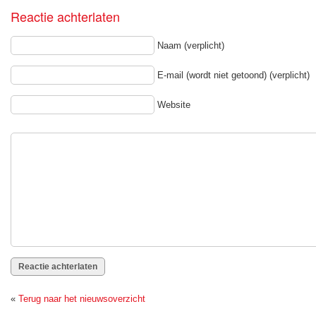
Reactie achterlaten
Naam (verplicht)
E-mail (wordt niet getoond) (verplicht)
Website
«
Terug naar het nieuwsoverzicht