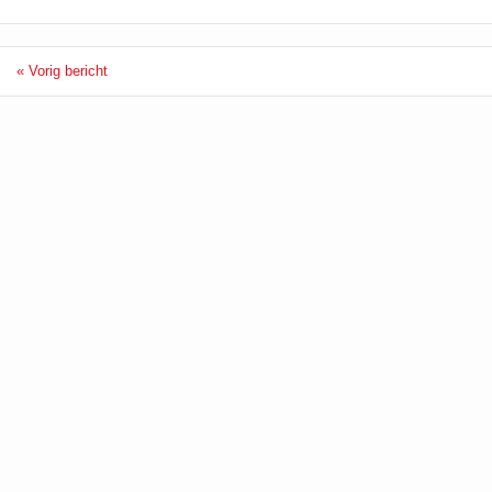
« Vorig bericht