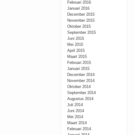
Februari 2016
Januari 2016
December 2015
November 2015
Oktober 2015
September 2015
Juni 2015
Mei 2015
April 2015
Maart 2015
Februari 2015
Januari 2015
December 2014
November 2014
Oktober 2014
September 2014
Augustus 2014
Juli 2014
Juni 2014
Mei 2014
Maart 2014
Februari 2014
Januari 2014