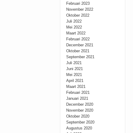
Februari 2023
November 2022
Oktober 2022
Juli 2022
Mei 2022
Maart 2022
Februari 2022
December 2021
Oktober 2021
September 2021
Juli 2021
Juni 2021
Mei 2021
April 2021
Maart 2021
Februari 2021
Januari 2021
December 2020
November 2020
Oktober 2020
September 2020
Augustus 2020