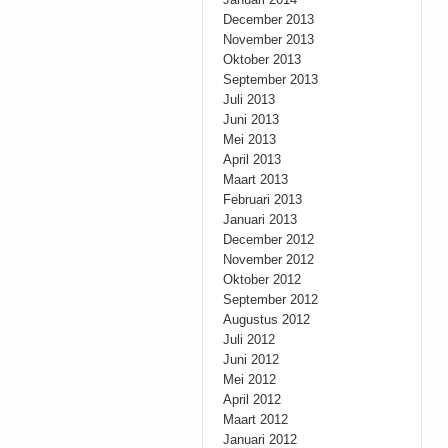
December 2013
November 2013
Oktober 2013
September 2013
Juli 2013
Juni 2013
Mei 2013
April 2013
Maart 2013
Februari 2013
Januari 2013
December 2012
November 2012
Oktober 2012
September 2012
Augustus 2012
Juli 2012
Juni 2012
Mei 2012
April 2012
Maart 2012
Januari 2012