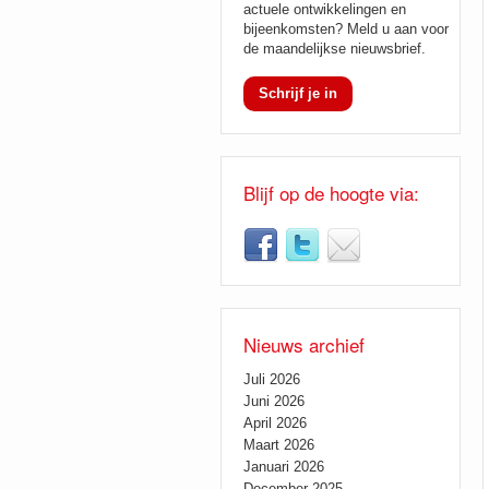
actuele ontwikkelingen en
bijeenkomsten? Meld u aan voor
de maandelijkse nieuwsbrief.
Schrijf je in
Blijf op de hoogte via:
Nieuws archief
Juli 2026
Juni 2026
April 2026
Maart 2026
Januari 2026
December 2025