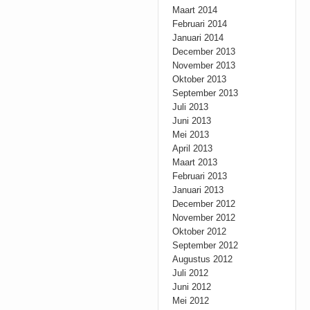
Maart 2014
Februari 2014
Januari 2014
December 2013
November 2013
Oktober 2013
September 2013
Juli 2013
Juni 2013
Mei 2013
April 2013
Maart 2013
Februari 2013
Januari 2013
December 2012
November 2012
Oktober 2012
September 2012
Augustus 2012
Juli 2012
Juni 2012
Mei 2012