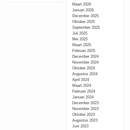
Maart 2026
Januari 2026
December 2025
Oktober 2025
September 2025
Juli 2025
Mei 2025
Maart 2025
Februari 2025
December 2024
November 2024
Oktober 2024
Augustus 2024
April 2024
Maart 2024
Februari 2024
Januari 2024
December 2023
November 2023
Oktober 2023
Augustus 2023
Juni 2023