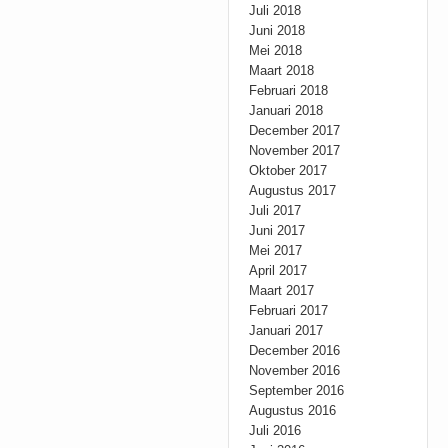
Juli 2018
Juni 2018
Mei 2018
Maart 2018
Februari 2018
Januari 2018
December 2017
November 2017
Oktober 2017
Augustus 2017
Juli 2017
Juni 2017
Mei 2017
April 2017
Maart 2017
Februari 2017
Januari 2017
December 2016
November 2016
September 2016
Augustus 2016
Juli 2016