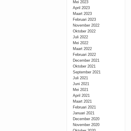
Mei 2023
April 2023
Maart 2023
Februari 2023
November 2022
Oktober 2022
Juli 2022
Mei 2022
Maart 2022
Februari 2022
December 2021
Oktober 2021
September 2021
Juli 2021
Juni 2021
Mei 2021
April 2021
Maart 2021
Februari 2021
Januari 2021
December 2020
November 2020
Oktober 2020