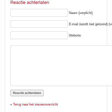
Reactie achterlaten
Naam (verplicht)
E-mail (wordt niet getoond) (ve
Website
«
Terug naar het nieuwsoverzicht