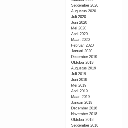
September 2020
Augustus 2020
Juli 2020
Juni 2020
Mei 2020
April 2020
Maart 2020
Februari 2020
Januari 2020
December 2019
Oktober 2019
Augustus 2019
Juli 2019
Juni 2019
Mei 2019
April 2019
Maart 2019
Januari 2019
December 2018
November 2018
Oktober 2018
September 2018