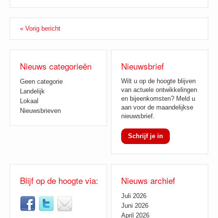
« Vorig bericht
Nieuws categorieën
Nieuwsbrief
Wilt u op de hoogte blijven
Geen categorie
van actuele ontwikkelingen
Landelijk
en bijeenkomsten? Meld u
Lokaal
aan voor de maandelijkse
Nieuwsbrieven
nieuwsbrief.
Schrijf je in
Blijf op de hoogte via:
Nieuws archief
Juli 2026
Juni 2026
April 2026