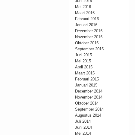
Juni 2016
Mei 2016
Maart 2016
Februari 2016
Januari 2016
December 2015
November 2015
Oktober 2015
September 2015
Juni 2015
Mei 2015
April 2015
Maart 2015
Februari 2015
Januari 2015
December 2014
November 2014
Oktober 2014
September 2014
Augustus 2014
Juli 2014
Juni 2014
Mei 2014