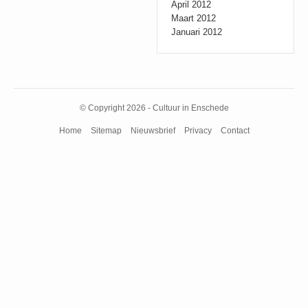
April 2012
Maart 2012
Januari 2012
© Copyright 2026 - Cultuur in Enschede
Home
Sitemap
Nieuwsbrief
Privacy
Contact