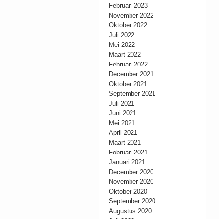
Februari 2023
November 2022
Oktober 2022
Juli 2022
Mei 2022
Maart 2022
Februari 2022
December 2021
Oktober 2021
September 2021
Juli 2021
Juni 2021
Mei 2021
April 2021
Maart 2021
Februari 2021
Januari 2021
December 2020
November 2020
Oktober 2020
September 2020
Augustus 2020