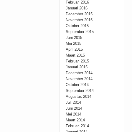
Februari 2016
Januari 2016
December 2015
November 2015
Oktober 2015
September 2015
Juni 2015
Mei 2015
April 2015
Maart 2015
Februari 2015
Januari 2015
December 2014
November 2014
Oktober 2014
September 2014
Augustus 2014
Juli 2014
Juni 2014
Mei 2014
Maart 2014
Februari 2014
Januari 2014