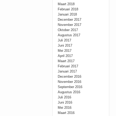
Maart 2018
Februari 2018
Januari 2018
December 2017
November 2017
Oktober 2017
Augustus 2017
Juli 2017
Juni 2017
Mei 2017
April 2017
Maart 2017
Februari 2017
Januari 2017
December 2016
November 2016
September 2016
Augustus 2016
Juli 2016
Juni 2016
Mei 2016
Maart 2016