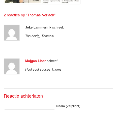
2 reacties op “Thomas Verlaek”
Joke Lammerink
schreef:
Top bezig, Thomas!
Mojgan Lisar
schreef:
Heel veel succes Thoms
Reactie achterlaten
Naam (verplicht)