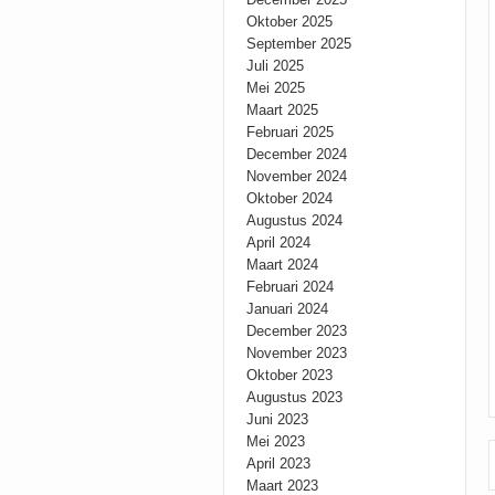
Oktober 2025
September 2025
Juli 2025
Mei 2025
Maart 2025
Februari 2025
December 2024
November 2024
Oktober 2024
Augustus 2024
April 2024
Maart 2024
Februari 2024
Januari 2024
December 2023
November 2023
Oktober 2023
Augustus 2023
Juni 2023
Mei 2023
April 2023
Maart 2023