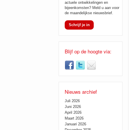
actuele ontwikkelingen en
bijeenkomsten? Meld u aan voor
de maandelijkse nieuwsbrief.
Schrijf je in
Blijf op de hoogte via:
Nieuws archief
Juli 2026
Juni 2026
April 2026
Maart 2026
Januari 2026
December 2025