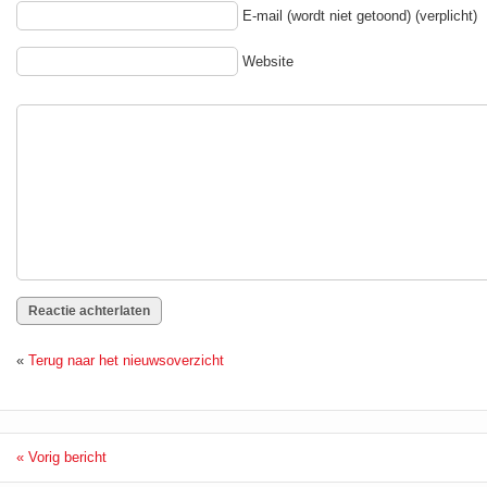
E-mail (wordt niet getoond) (verplicht)
Website
«
Terug naar het nieuwsoverzicht
« Vorig bericht