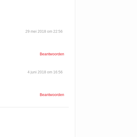
29 mei 2018 om 22:56
Beantwoorden
4 juni 2018 om 16:56
Beantwoorden