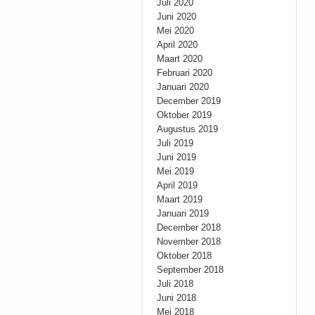
Juli 2020
Juni 2020
Mei 2020
April 2020
Maart 2020
Februari 2020
Januari 2020
December 2019
Oktober 2019
Augustus 2019
Juli 2019
Juni 2019
Mei 2019
April 2019
Maart 2019
Januari 2019
December 2018
November 2018
Oktober 2018
September 2018
Juli 2018
Juni 2018
Mei 2018