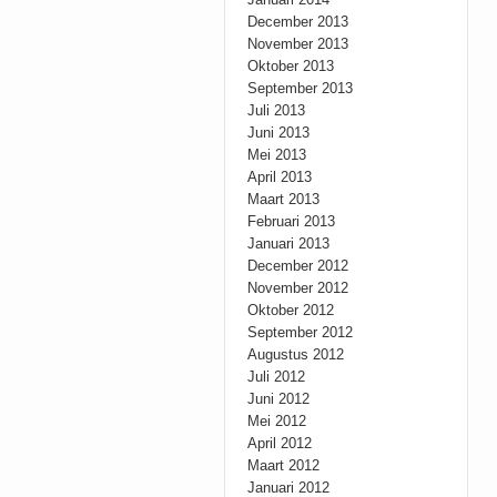
December 2013
November 2013
Oktober 2013
September 2013
Juli 2013
Juni 2013
Mei 2013
April 2013
Maart 2013
Februari 2013
Januari 2013
December 2012
November 2012
Oktober 2012
September 2012
Augustus 2012
Juli 2012
Juni 2012
Mei 2012
April 2012
Maart 2012
Januari 2012