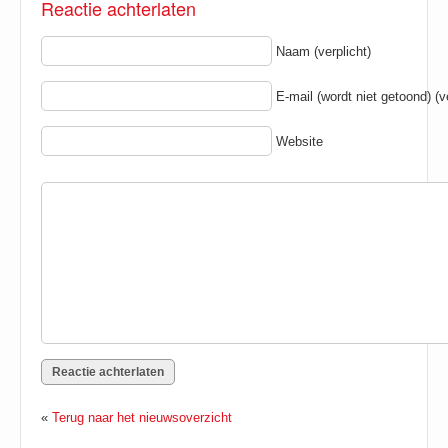
Reactie achterlaten
Naam (verplicht)
E-mail (wordt niet getoond) (ve
Website
«
Terug naar het nieuwsoverzicht