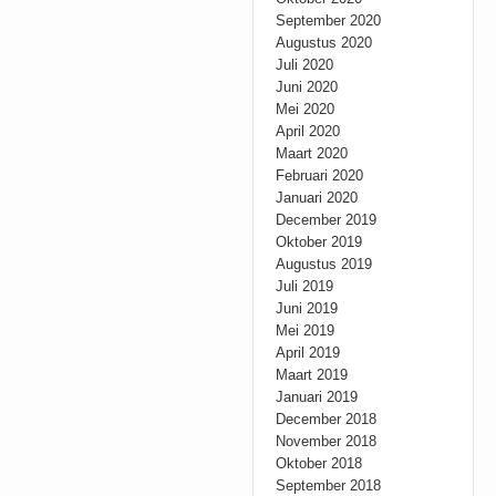
September 2020
Augustus 2020
Juli 2020
Juni 2020
Mei 2020
April 2020
Maart 2020
Februari 2020
Januari 2020
December 2019
Oktober 2019
Augustus 2019
Juli 2019
Juni 2019
Mei 2019
April 2019
Maart 2019
Januari 2019
December 2018
November 2018
Oktober 2018
September 2018