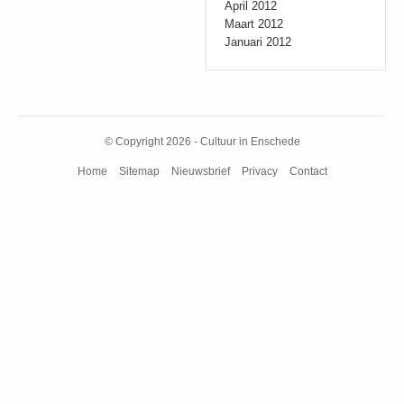
April 2012
Maart 2012
Januari 2012
© Copyright 2026 - Cultuur in Enschede
Home
Sitemap
Nieuwsbrief
Privacy
Contact