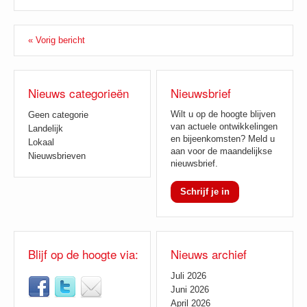
« Vorig bericht
Nieuws categorieën
Nieuwsbrief
Wilt u op de hoogte blijven
Geen categorie
van actuele ontwikkelingen
Landelijk
en bijeenkomsten? Meld u
Lokaal
aan voor de maandelijkse
Nieuwsbrieven
nieuwsbrief.
Schrijf je in
Blijf op de hoogte via:
Nieuws archief
Juli 2026
Juni 2026
April 2026