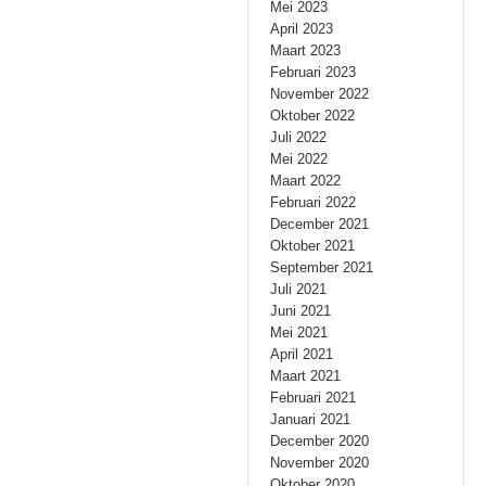
Mei 2023
April 2023
Maart 2023
Februari 2023
November 2022
Oktober 2022
Juli 2022
Mei 2022
Maart 2022
Februari 2022
December 2021
Oktober 2021
September 2021
Juli 2021
Juni 2021
Mei 2021
April 2021
Maart 2021
Februari 2021
Januari 2021
December 2020
November 2020
Oktober 2020