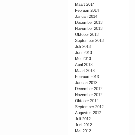
Maart 2014
Februari 2014
Januari 2014
December 2013
November 2013
Oktober 2013
September 2013
Juli 2013
Juni 2013
Mei 2013
April 2013
Maart 2013
Februari 2013
Januari 2013
December 2012
November 2012
Oktober 2012
September 2012
Augustus 2012
Juli 2012
Juni 2012
Mei 2012