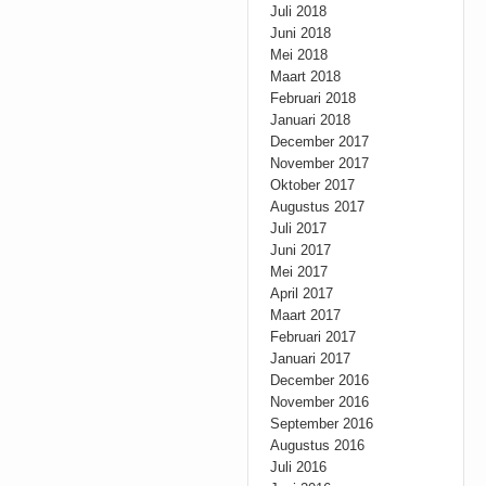
Juli 2018
Juni 2018
Mei 2018
Maart 2018
Februari 2018
Januari 2018
December 2017
November 2017
Oktober 2017
Augustus 2017
Juli 2017
Juni 2017
Mei 2017
April 2017
Maart 2017
Februari 2017
Januari 2017
December 2016
November 2016
September 2016
Augustus 2016
Juli 2016