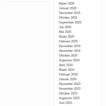
Maart 2026
Januari 2026
December 2025
Oktober 2025
September 2025
Juli 2025
Mei 2025
Maart 2025
Februari 2025
December 2024
November 2024
Oktober 2024
Augustus 2024
April 2024
Maart 2024
Februari 2024
Januari 2024
December 2023
November 2023
Oktober 2023
Augustus 2023
Juni 2023