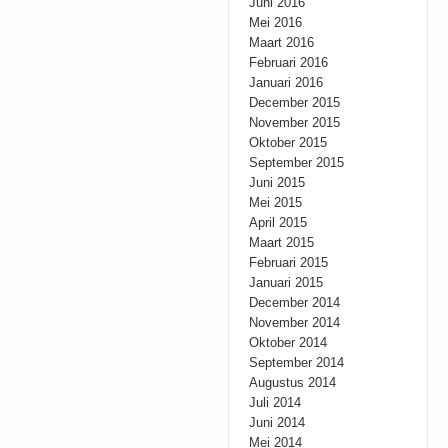
Juni 2016
Mei 2016
Maart 2016
Februari 2016
Januari 2016
December 2015
November 2015
Oktober 2015
September 2015
Juni 2015
Mei 2015
April 2015
Maart 2015
Februari 2015
Januari 2015
December 2014
November 2014
Oktober 2014
September 2014
Augustus 2014
Juli 2014
Juni 2014
Mei 2014