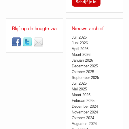
Schrijf je in
Blijf op de hoogte via:
Nieuws archief
Juli 2026
Juni 2026
April 2026
Maart 2026
Januari 2026
December 2025
Oktober 2025
September 2025
Juli 2025
Mei 2025
Maart 2025
Februari 2025
December 2024
November 2024
Oktober 2024
Augustus 2024