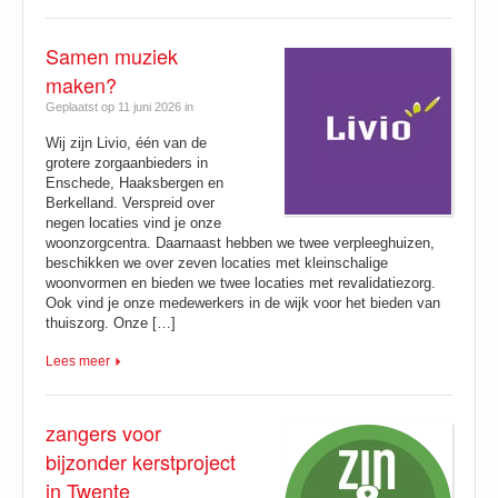
Samen muziek
maken?
Geplaatst op 11 juni 2026 in
Wij zijn Livio, één van de
grotere zorgaanbieders in
Enschede, Haaksbergen en
Berkelland. Verspreid over
negen locaties vind je onze
woonzorgcentra. Daarnaast hebben we twee verpleeghuizen,
beschikken we over zeven locaties met kleinschalige
woonvormen en bieden we twee locaties met revalidatiezorg.
Ook vind je onze medewerkers in de wijk voor het bieden van
thuiszorg. Onze […]
Lees meer
zangers voor
bijzonder kerstproject
in Twente