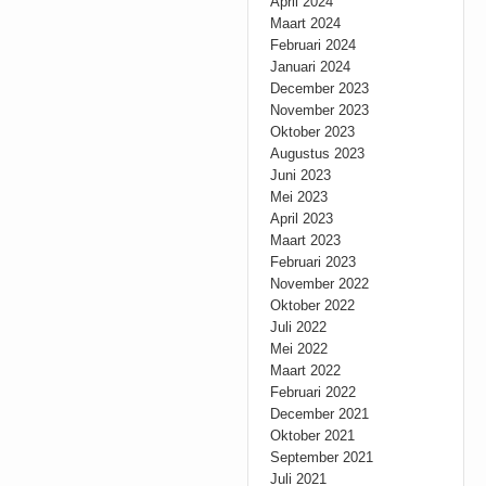
April 2024
Maart 2024
Februari 2024
Januari 2024
December 2023
November 2023
Oktober 2023
Augustus 2023
Juni 2023
Mei 2023
April 2023
Maart 2023
Februari 2023
November 2022
Oktober 2022
Juli 2022
Mei 2022
Maart 2022
Februari 2022
December 2021
Oktober 2021
September 2021
Juli 2021