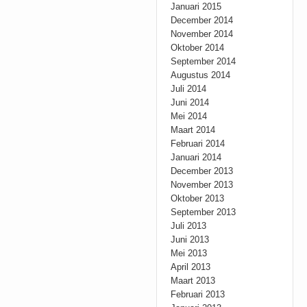
Januari 2015
December 2014
November 2014
Oktober 2014
September 2014
Augustus 2014
Juli 2014
Juni 2014
Mei 2014
Maart 2014
Februari 2014
Januari 2014
December 2013
November 2013
Oktober 2013
September 2013
Juli 2013
Juni 2013
Mei 2013
April 2013
Maart 2013
Februari 2013