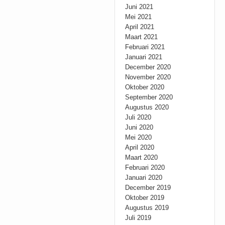
Juni 2021
Mei 2021
April 2021
Maart 2021
Februari 2021
Januari 2021
December 2020
November 2020
Oktober 2020
September 2020
Augustus 2020
Juli 2020
Juni 2020
Mei 2020
April 2020
Maart 2020
Februari 2020
Januari 2020
December 2019
Oktober 2019
Augustus 2019
Juli 2019