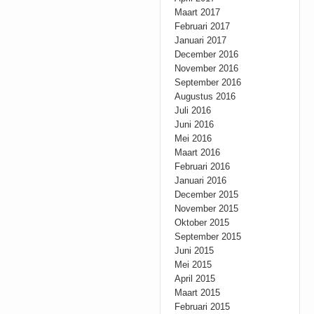
Maart 2017
Februari 2017
Januari 2017
December 2016
November 2016
September 2016
Augustus 2016
Juli 2016
Juni 2016
Mei 2016
Maart 2016
Februari 2016
Januari 2016
December 2015
November 2015
Oktober 2015
September 2015
Juni 2015
Mei 2015
April 2015
Maart 2015
Februari 2015