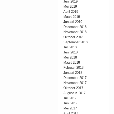
Juni 2019
Mei 2019
April 2019
Maart 2019
Januari 2019
December 2018
November 2018
Oktober 2018
September 2018
Juli 2018
Juni 2018
Mei 2018
Maart 2018
Februari 2018
Januari 2018
December 2017
November 2017
Oktober 2017
Augustus 2017
Juli 2017
Juni 2017
Mei 2017
April 2017