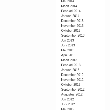
Mei 2014
Maart 2014
Februari 2014
Januari 2014
December 2013
November 2013
Oktober 2013
September 2013
Juli 2013
Juni 2013
Mei 2013
April 2013
Maart 2013
Februari 2013
Januari 2013
December 2012
November 2012
Oktober 2012
September 2012
Augustus 2012
Juli 2012
Juni 2012
Mei 2012