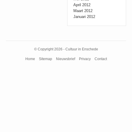
April 2012
Maart 2012
Januari 2012
© Copyright 2026 - Cultuur in Enschede
Home
Sitemap
Nieuwsbrief
Privacy
Contact