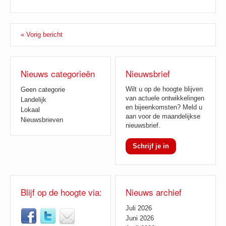
« Vorig bericht
Nieuws categorieën
Nieuwsbrief
Wilt u op de hoogte blijven
Geen categorie
van actuele ontwikkelingen
Landelijk
en bijeenkomsten? Meld u
Lokaal
aan voor de maandelijkse
Nieuwsbrieven
nieuwsbrief.
Schrijf je in
Blijf op de hoogte via:
Nieuws archief
Juli 2026
Juni 2026