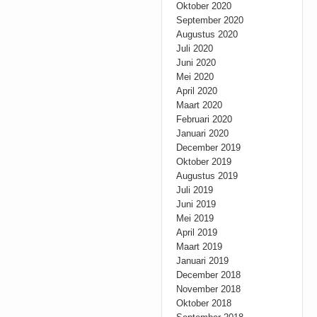
Oktober 2020
September 2020
Augustus 2020
Juli 2020
Juni 2020
Mei 2020
April 2020
Maart 2020
Februari 2020
Januari 2020
December 2019
Oktober 2019
Augustus 2019
Juli 2019
Juni 2019
Mei 2019
April 2019
Maart 2019
Januari 2019
December 2018
November 2018
Oktober 2018