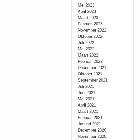
Mei 2023
April 2023
Maart 2023
Februari 2023
November 2022
Oktober 2022
Juli 2022
Mei 2022
Maart 2022
Februari 2022
December 2021
Oktober 2021
September 2021
Juli 2021
Juni 2021
Mei 2021
April 2021
Maart 2021
Februari 2021
Januari 2021
December 2020
November 2020