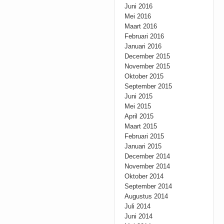
Juni 2016
Mei 2016
Maart 2016
Februari 2016
Januari 2016
December 2015
November 2015
Oktober 2015
September 2015
Juni 2015
Mei 2015
April 2015
Maart 2015
Februari 2015
Januari 2015
December 2014
November 2014
Oktober 2014
September 2014
Augustus 2014
Juli 2014
Juni 2014