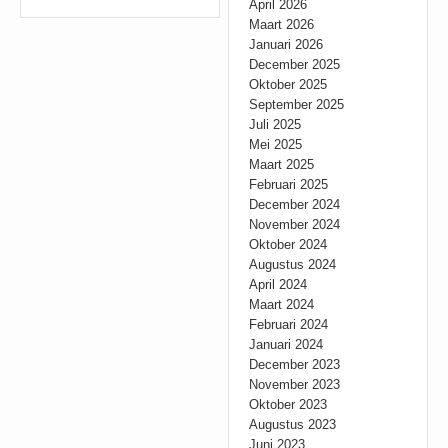
April 2026
Maart 2026
Januari 2026
December 2025
Oktober 2025
September 2025
Juli 2025
Mei 2025
Maart 2025
Februari 2025
December 2024
November 2024
Oktober 2024
Augustus 2024
April 2024
Maart 2024
Februari 2024
Januari 2024
December 2023
November 2023
Oktober 2023
Augustus 2023
Juni 2023