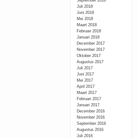
September 2018
Juli 2018
Juni 2018
Mei 2018
Maart 2018
Februari 2018
Januari 2018
December 2017
November 2017
Oktober 2017
Augustus 2017
Juli 2017
Juni 2017
Mei 2017
April 2017
Maart 2017
Februari 2017
Januari 2017
December 2016
November 2016
September 2016
Augustus 2016
Juli 2016