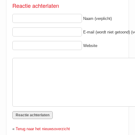
Reactie achterlaten
Naam (verplicht)
E-mail (wordt niet getoond) (ve
Website
«
Terug naar het nieuwsoverzicht