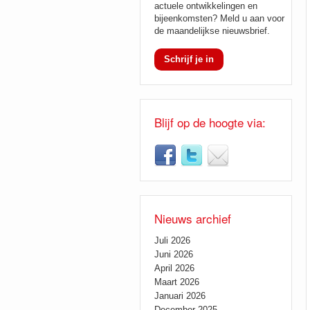
actuele ontwikkelingen en
bijeenkomsten? Meld u aan voor
de maandelijkse nieuwsbrief.
Schrijf je in
Blijf op de hoogte via:
Nieuws archief
Juli 2026
Juni 2026
April 2026
Maart 2026
Januari 2026
December 2025