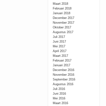
Maart 2018
Februari 2018
Januari 2018
December 2017
November 2017
Oktober 2017
Augustus 2017
Juli 2017
Juni 2017
Mei 2017
April 2017
Maart 2017
Februari 2017
Januari 2017
December 2016
November 2016
September 2016
Augustus 2016
Juli 2016
Juni 2016
Mei 2016
Maart 2016