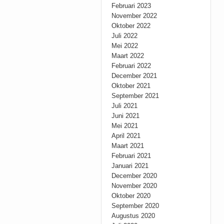
Februari 2023
November 2022
Oktober 2022
Juli 2022
Mei 2022
Maart 2022
Februari 2022
December 2021
Oktober 2021
September 2021
Juli 2021
Juni 2021
Mei 2021
April 2021
Maart 2021
Februari 2021
Januari 2021
December 2020
November 2020
Oktober 2020
September 2020
Augustus 2020