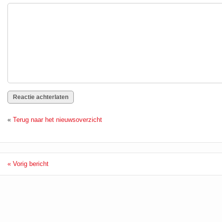
«
Terug naar het nieuwsoverzicht
« Vorig bericht