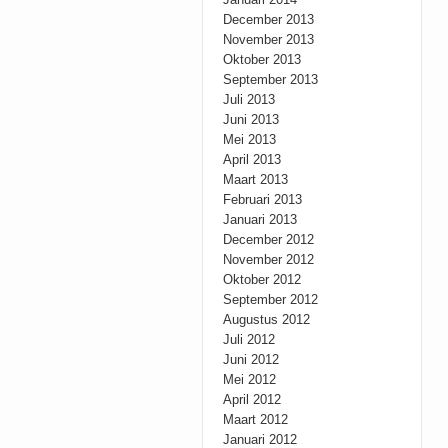
December 2013
November 2013
Oktober 2013
September 2013
Juli 2013
Juni 2013
Mei 2013
April 2013
Maart 2013
Februari 2013
Januari 2013
December 2012
November 2012
Oktober 2012
September 2012
Augustus 2012
Juli 2012
Juni 2012
Mei 2012
April 2012
Maart 2012
Januari 2012