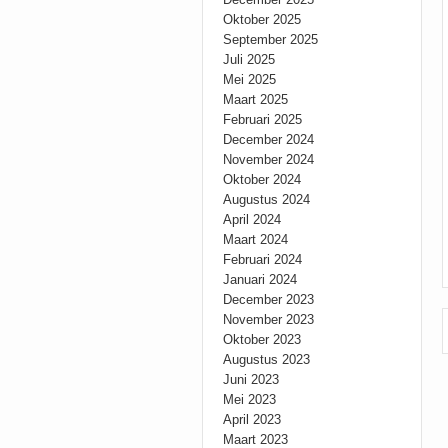
Oktober 2025
September 2025
Juli 2025
Mei 2025
Maart 2025
Februari 2025
December 2024
November 2024
Oktober 2024
Augustus 2024
April 2024
Maart 2024
Februari 2024
Januari 2024
December 2023
November 2023
Oktober 2023
Augustus 2023
Juni 2023
Mei 2023
April 2023
Maart 2023