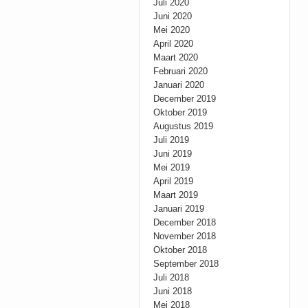
Juli 2020
Juni 2020
Mei 2020
April 2020
Maart 2020
Februari 2020
Januari 2020
December 2019
Oktober 2019
Augustus 2019
Juli 2019
Juni 2019
Mei 2019
April 2019
Maart 2019
Januari 2019
December 2018
November 2018
Oktober 2018
September 2018
Juli 2018
Juni 2018
Mei 2018