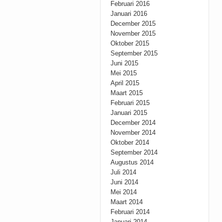
Februari 2016
Januari 2016
December 2015
November 2015
Oktober 2015
September 2015
Juni 2015
Mei 2015
April 2015
Maart 2015
Februari 2015
Januari 2015
December 2014
November 2014
Oktober 2014
September 2014
Augustus 2014
Juli 2014
Juni 2014
Mei 2014
Maart 2014
Februari 2014
Januari 2014