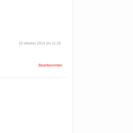
10 oktober 2014 om 11:29
Beantwoorden