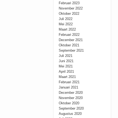
Februari 2023
November 2022
Oktober 2022
Juli 2022
Mei 2022
Maart 2022
Februari 2022
December 2021
Oktober 2021
September 2021
Juli 2021
Juni 2021
Mei 2021
April 2021
Maart 2021
Februari 2021
Januari 2021
December 2020
November 2020
Oktober 2020
September 2020
Augustus 2020