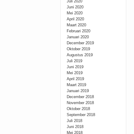
Juli 2020
Juni 2020
Mei 2020
April 2020
Maart 2020
Februari 2020
Januari 2020
December 2019
Oktober 2019
Augustus 2019
Juli 2019
Juni 2019
Mei 2019
April 2019
Maart 2019
Januari 2019
December 2018
November 2018
Oktober 2018
September 2018
Juli 2018
Juni 2018
Mei 2018