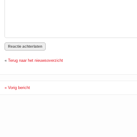
«
Terug naar het nieuwsoverzicht
« Vorig bericht