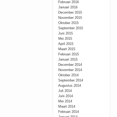
Februari 2016
Januari 2016
December 2015
November 2015
Oktober 2015
September 2015
Juni 2015
Mei 2015
April 2015
Maart 2015
Februari 2015
Januari 2015
December 2014
November 2014
Oktober 2014
September 2014
Augustus 2014
Juli 2014
Juni 2014
Mei 2014
Maart 2014
Februari 2014
Januari 2014