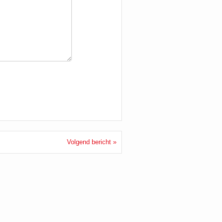
Volgend bericht »