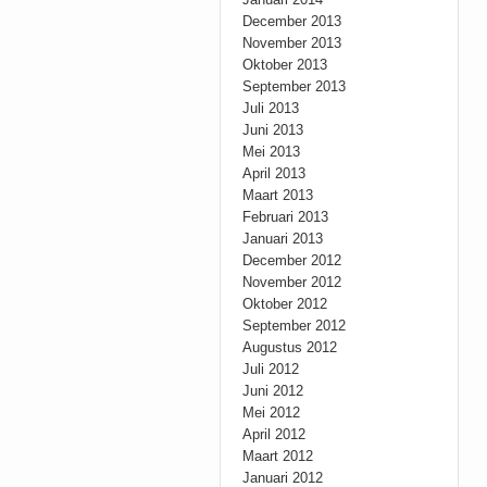
December 2013
November 2013
Oktober 2013
September 2013
Juli 2013
Juni 2013
Mei 2013
April 2013
Maart 2013
Februari 2013
Januari 2013
December 2012
November 2012
Oktober 2012
September 2012
Augustus 2012
Juli 2012
Juni 2012
Mei 2012
April 2012
Maart 2012
Januari 2012