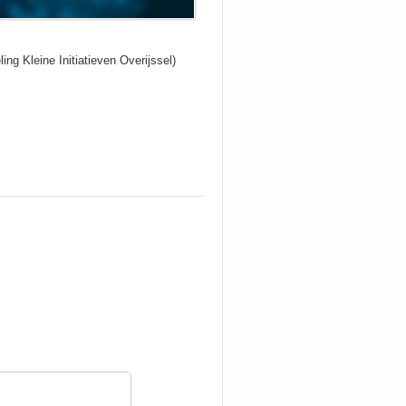
ng Kleine Initiatieven Overijssel)