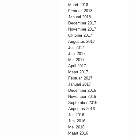
Maart 2018
Februari 2018
Januari 2018
December 2017
November 2017
Oktober 2017
Augustus 2017
Juli 2017
Juni 2017
Mei 2017
April 2017
Maart 2017
Februari 2017
Januari 2017
December 2016
November 2016
September 2016
Augustus 2016
Juli 2016
Juni 2016
Mei 2016
Maart 2016