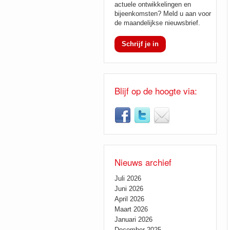
actuele ontwikkelingen en
bijeenkomsten? Meld u aan voor
de maandelijkse nieuwsbrief.
Schrijf je in
Blijf op de hoogte via:
Nieuws archief
Juli 2026
Juni 2026
April 2026
Maart 2026
Januari 2026
December 2025