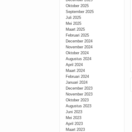
Oktober 2025
September 2025
Juli 2025
Mei 2025
Maart 2025
Februari 2025
December 2024
November 2024
Oktober 2024
Augustus 2024
April 2024
Maart 2024
Februari 2024
Januari 2024
December 2023
November 2023
Oktober 2023
Augustus 2023
Juni 2023
Mei 2023
April 2023
Maart 2023