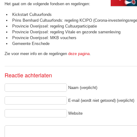
Het gaat om de volgende fondsen en regelingen:
Kickstart Cultuurfonds
Prins Bernhard Cultuurfonds: regeling KCIPO (Corona-investeringsregeli
Provincie Overijssel: regeling Cultuurparticipatie
Provincie Overijssel: regeling Vitale en gezonde samenleving
Provincie Overijssel: MKB vouchers
Gemeente Enschede
Zie voor meer info en de regelingen
deze pagina
.
Reactie achterlaten
Naam (verplicht)
E-mail (wordt niet getoond) (verplicht)
Website