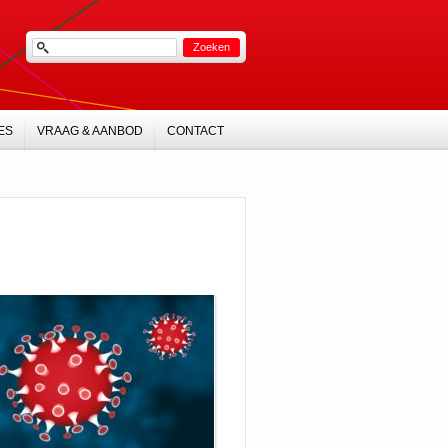
ES
VRAAG & AANBOD
CONTACT