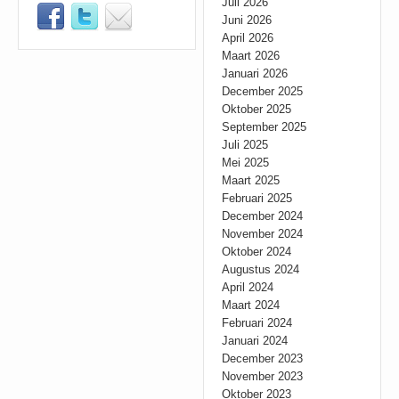
Juli 2026
Juni 2026
April 2026
Maart 2026
Januari 2026
December 2025
Oktober 2025
September 2025
Juli 2025
Mei 2025
Maart 2025
Februari 2025
December 2024
November 2024
Oktober 2024
Augustus 2024
April 2024
Maart 2024
Februari 2024
Januari 2024
December 2023
November 2023
Oktober 2023