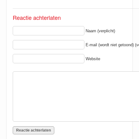
Reactie achterlaten
Naam (verplicht)
E-mail (wordt niet getoond) (ve
Website