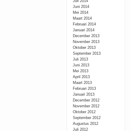
Juli 2014
Juni 2014
Mei 2014
Maart 2014
Februari 2014
Januari 2014
December 2013
November 2013
Oktober 2013
September 2013
Juli 2013
Juni 2013
Mei 2013
April 2013
Maart 2013
Februari 2013
Januari 2013
December 2012
November 2012
Oktober 2012
September 2012
Augustus 2012
Juli 2012