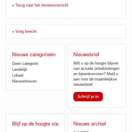
«
Terug naar het nieuwsoverzicht
« Vorig bericht
Nieuws categorieën
Nieuwsbrief
Wilt u op de hoogte blijven
Geen categorie
van actuele ontwikkelingen
Landelijk
en bijeenkomsten? Meld u
Lokaal
aan voor de maandelijkse
Nieuwsbrieven
nieuwsbrief.
Schrijf je in
Blijf op de hoogte via:
Nieuws archief