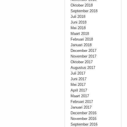
Oktober 2018
September 2018
Juli 2018
Juni 2018
Mei 2018
Maart 2018
Februari 2018
Januari 2018
December 2017
November 2017
Oktober 2017
Augustus 2017
Juli 2017
Juni 2017
Mei 2017
April 2017
Maart 2017
Februari 2017
Januari 2017
December 2016
November 2016
September 2016