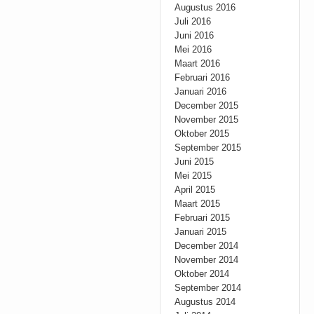
Augustus 2016
Juli 2016
Juni 2016
Mei 2016
Maart 2016
Februari 2016
Januari 2016
December 2015
November 2015
Oktober 2015
September 2015
Juni 2015
Mei 2015
April 2015
Maart 2015
Februari 2015
Januari 2015
December 2014
November 2014
Oktober 2014
September 2014
Augustus 2014