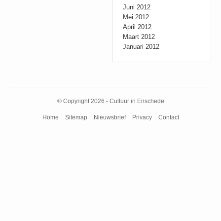
Juni 2012
Mei 2012
April 2012
Maart 2012
Januari 2012
© Copyright 2026 - Cultuur in Enschede
Home
Sitemap
Nieuwsbrief
Privacy
Contact