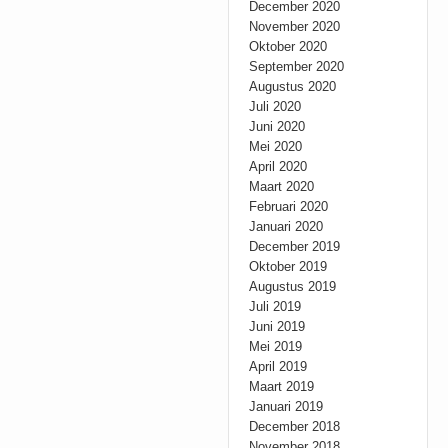
December 2020
November 2020
Oktober 2020
September 2020
Augustus 2020
Juli 2020
Juni 2020
Mei 2020
April 2020
Maart 2020
Februari 2020
Januari 2020
December 2019
Oktober 2019
Augustus 2019
Juli 2019
Juni 2019
Mei 2019
April 2019
Maart 2019
Januari 2019
December 2018
November 2018