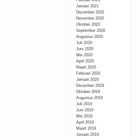
Januari 2021
December 2020
November 2020
Oktober 2020
September 2020
Augustus 2020
Juli 2020
Juni 2020
Mei 2020
April 2020
Maart 2020
Februari 2020
Januari 2020
December 2019
Oktober 2019
Augustus 2019
Juli 2019
Juni 2019
Mei 2019
April 2019
Maart 2019
Januari 2019