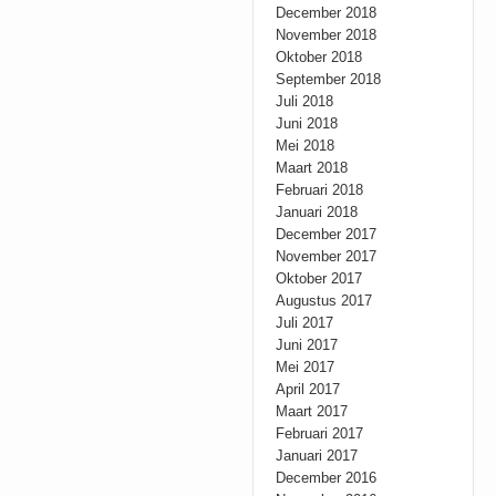
December 2018
November 2018
Oktober 2018
September 2018
Juli 2018
Juni 2018
Mei 2018
Maart 2018
Februari 2018
Januari 2018
December 2017
November 2017
Oktober 2017
Augustus 2017
Juli 2017
Juni 2017
Mei 2017
April 2017
Maart 2017
Februari 2017
Januari 2017
December 2016