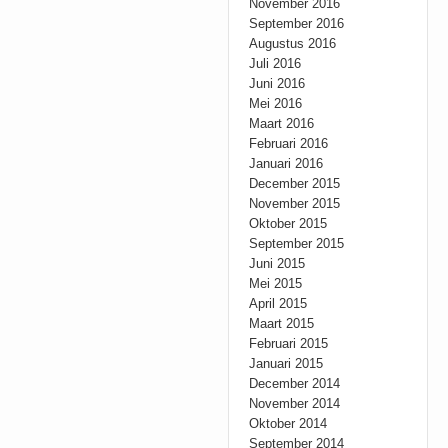
November 2016
September 2016
Augustus 2016
Juli 2016
Juni 2016
Mei 2016
Maart 2016
Februari 2016
Januari 2016
December 2015
November 2015
Oktober 2015
September 2015
Juni 2015
Mei 2015
April 2015
Maart 2015
Februari 2015
Januari 2015
December 2014
November 2014
Oktober 2014
September 2014