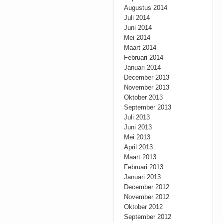
Augustus 2014
Juli 2014
Juni 2014
Mei 2014
Maart 2014
Februari 2014
Januari 2014
December 2013
November 2013
Oktober 2013
September 2013
Juli 2013
Juni 2013
Mei 2013
April 2013
Maart 2013
Februari 2013
Januari 2013
December 2012
November 2012
Oktober 2012
September 2012