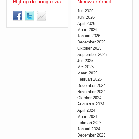
Blijf op de hoogte via:
Nieuws archief
Juli 2026
Juni 2026
April 2026
Maart 2026
Januari 2026
December 2025
Oktober 2025
September 2025
Juli 2025
Mei 2025
Maart 2025
Februari 2025
December 2024
November 2024
Oktober 2024
Augustus 2024
April 2024
Maart 2024
Februari 2024
Januari 2024
December 2023