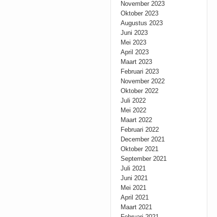
November 2023
Oktober 2023
Augustus 2023
Juni 2023
Mei 2023
April 2023
Maart 2023
Februari 2023
November 2022
Oktober 2022
Juli 2022
Mei 2022
Maart 2022
Februari 2022
December 2021
Oktober 2021
September 2021
Juli 2021
Juni 2021
Mei 2021
April 2021
Maart 2021
Februari 2021