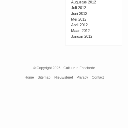
Augustus 2012
Juli 2012
Juni 2012
Mei 2012
April 2012
Maart 2012
Januari 2012
© Copyright 2026 - Cultuur in Enschede
Home
Sitemap
Nieuwsbrief
Privacy
Contact