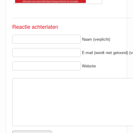
Reactie achterlaten
Naam (verplicht)
E-mail (wordt niet getoond) (ve
Website