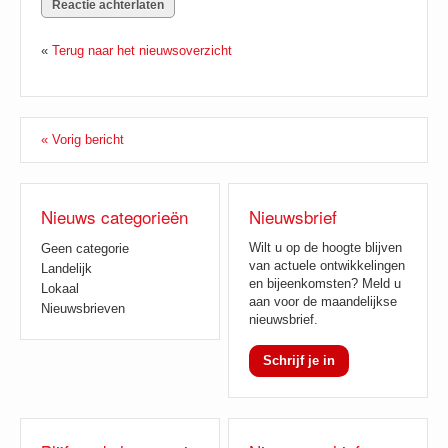
«
Terug naar het nieuwsoverzicht
« Vorig bericht
Nieuws categorieën
Nieuwsbrief
Wilt u op de hoogte blijven
Geen categorie
van actuele ontwikkelingen
Landelijk
en bijeenkomsten? Meld u
Lokaal
aan voor de maandelijkse
Nieuwsbrieven
nieuwsbrief.
Schrijf je in