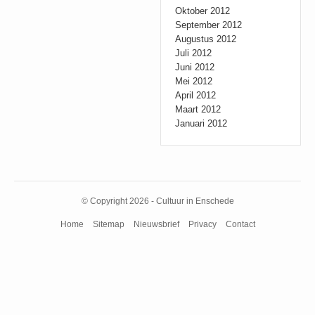
Oktober 2012
September 2012
Augustus 2012
Juli 2012
Juni 2012
Mei 2012
April 2012
Maart 2012
Januari 2012
© Copyright 2026 - Cultuur in Enschede
Home
Sitemap
Nieuwsbrief
Privacy
Contact