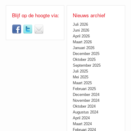
Blijf op de hoogte via:
Nieuws archief
Juli 2026
Juni 2026
April 2026
Maart 2026
Januari 2026
December 2025
Oktober 2025
September 2025
Juli 2025
Mei 2025
Maart 2025
Februari 2025
December 2024
November 2024
Oktober 2024
Augustus 2024
April 2024
Maart 2024
Februari 2024