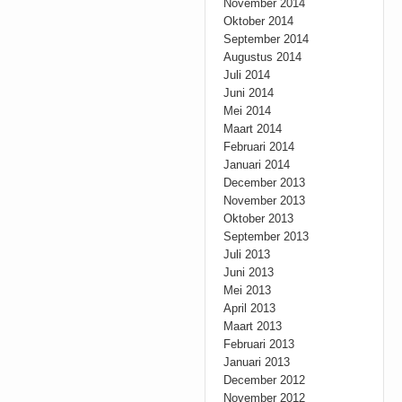
November 2014
Oktober 2014
September 2014
Augustus 2014
Juli 2014
Juni 2014
Mei 2014
Maart 2014
Februari 2014
Januari 2014
December 2013
November 2013
Oktober 2013
September 2013
Juli 2013
Juni 2013
Mei 2013
April 2013
Maart 2013
Februari 2013
Januari 2013
December 2012
November 2012