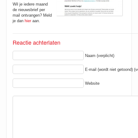
Wil je iedere maand
de nieuwsbrief per
mail ontvangen? Meld
je dan
hier
aan.
Reactie achterlaten
Naam (verplicht)
E-mail (wordt niet getoond) (ve
Website