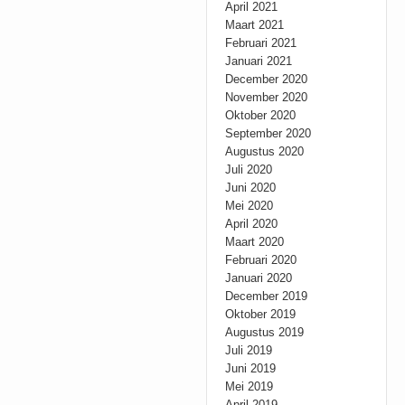
April 2021
Maart 2021
Februari 2021
Januari 2021
December 2020
November 2020
Oktober 2020
September 2020
Augustus 2020
Juli 2020
Juni 2020
Mei 2020
April 2020
Maart 2020
Februari 2020
Januari 2020
December 2019
Oktober 2019
Augustus 2019
Juli 2019
Juni 2019
Mei 2019
April 2019