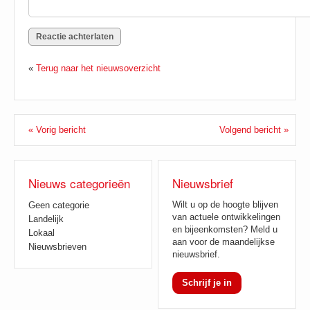
«
Terug naar het nieuwsoverzicht
« Vorig bericht
Volgend bericht »
Nieuws categorieën
Nieuwsbrief
Wilt u op de hoogte blijven
Geen categorie
van actuele ontwikkelingen
Landelijk
en bijeenkomsten? Meld u
Lokaal
aan voor de maandelijkse
Nieuwsbrieven
nieuwsbrief.
Schrijf je in