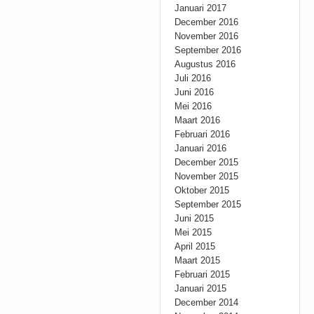
Januari 2017
December 2016
November 2016
September 2016
Augustus 2016
Juli 2016
Juni 2016
Mei 2016
Maart 2016
Februari 2016
Januari 2016
December 2015
November 2015
Oktober 2015
September 2015
Juni 2015
Mei 2015
April 2015
Maart 2015
Februari 2015
Januari 2015
December 2014