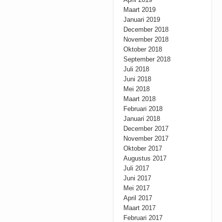
Maart 2019
Januari 2019
December 2018
November 2018
Oktober 2018
September 2018
Juli 2018
Juni 2018
Mei 2018
Maart 2018
Februari 2018
Januari 2018
December 2017
November 2017
Oktober 2017
Augustus 2017
Juli 2017
Juni 2017
Mei 2017
April 2017
Maart 2017
Februari 2017