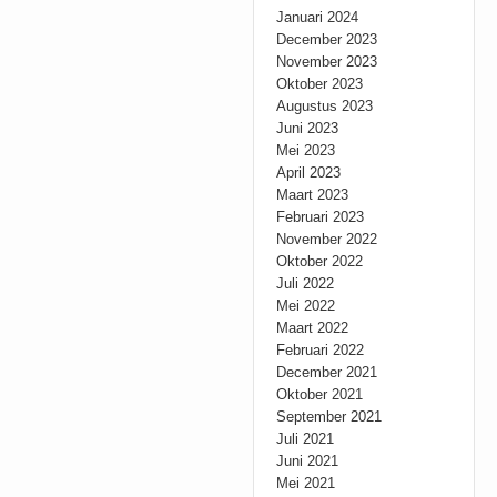
Januari 2024
December 2023
November 2023
Oktober 2023
Augustus 2023
Juni 2023
Mei 2023
April 2023
Maart 2023
Februari 2023
November 2022
Oktober 2022
Juli 2022
Mei 2022
Maart 2022
Februari 2022
December 2021
Oktober 2021
September 2021
Juli 2021
Juni 2021
Mei 2021