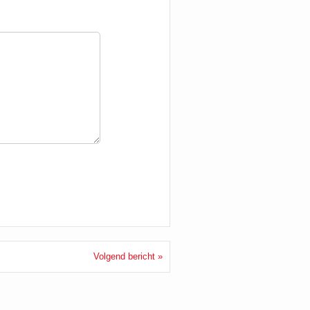
Volgend bericht »