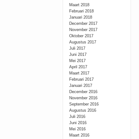
Maart 2018
Februari 2018
Januari 2018
December 2017
November 2017
Oktober 2017
Augustus 2017
Juli 2017
Juni 2017
Mei 2017
April 2017
Maart 2017
Februari 2017
Januari 2017
December 2016
November 2016
September 2016
Augustus 2016
Juli 2016
Juni 2016
Mei 2016
Maart 2016