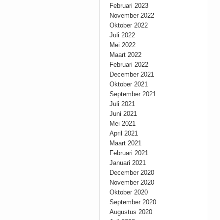
Februari 2023
November 2022
Oktober 2022
Juli 2022
Mei 2022
Maart 2022
Februari 2022
December 2021
Oktober 2021
September 2021
Juli 2021
Juni 2021
Mei 2021
April 2021
Maart 2021
Februari 2021
Januari 2021
December 2020
November 2020
Oktober 2020
September 2020
Augustus 2020