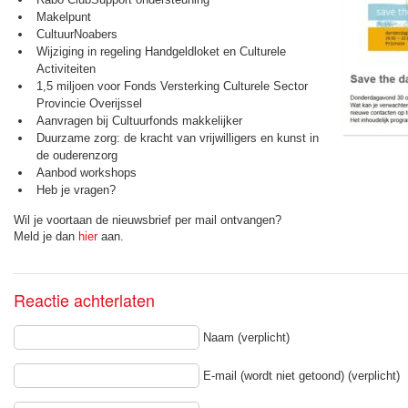
Makelpunt
CultuurNoabers
Wijziging in regeling Handgeldloket en Culturele
Activiteiten
1,5 miljoen voor Fonds Versterking Culturele Sector
Provincie Overijssel
Aanvragen bij Cultuurfonds makkelijker
Duurzame zorg: de kracht van vrijwilligers en kunst in
de ouderenzorg
Aanbod workshops
Heb je vragen?
Wil je voortaan de nieuwsbrief per mail ontvangen?
Meld je dan
hier
aan.
Reactie achterlaten
Naam (verplicht)
E-mail (wordt niet getoond) (verplicht)