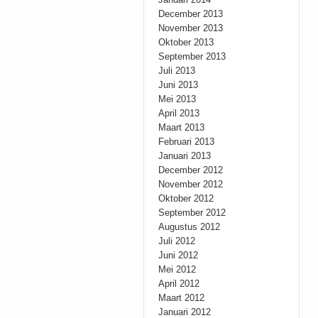
December 2013
November 2013
Oktober 2013
September 2013
Juli 2013
Juni 2013
Mei 2013
April 2013
Maart 2013
Februari 2013
Januari 2013
December 2012
November 2012
Oktober 2012
September 2012
Augustus 2012
Juli 2012
Juni 2012
Mei 2012
April 2012
Maart 2012
Januari 2012