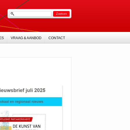
ES
VRAAG & AANBOD
CONTACT