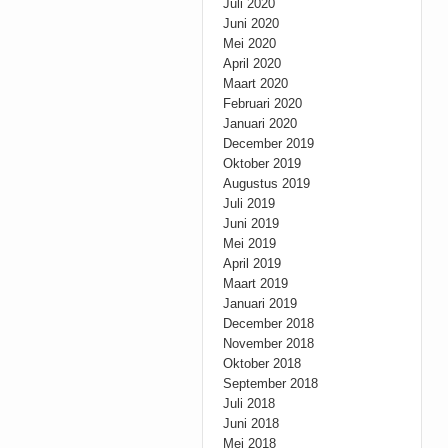
Juli 2020
Juni 2020
Mei 2020
April 2020
Maart 2020
Februari 2020
Januari 2020
December 2019
Oktober 2019
Augustus 2019
Juli 2019
Juni 2019
Mei 2019
April 2019
Maart 2019
Januari 2019
December 2018
November 2018
Oktober 2018
September 2018
Juli 2018
Juni 2018
Mei 2018