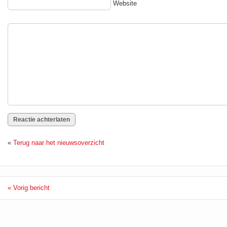
Website
«
Terug naar het nieuwsoverzicht
« Vorig bericht