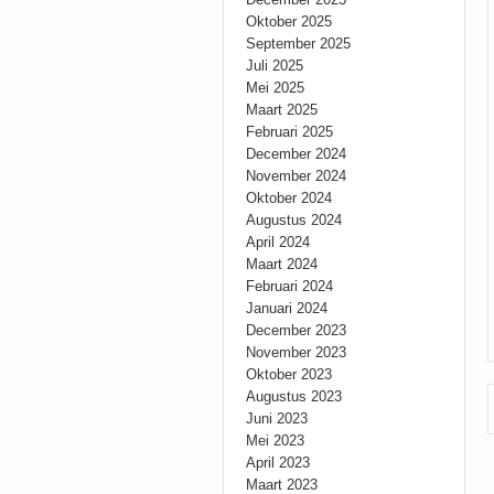
Oktober 2025
September 2025
Juli 2025
Mei 2025
Maart 2025
Februari 2025
December 2024
November 2024
Oktober 2024
Augustus 2024
April 2024
Maart 2024
Februari 2024
Januari 2024
December 2023
November 2023
Oktober 2023
Augustus 2023
Juni 2023
Mei 2023
April 2023
Maart 2023