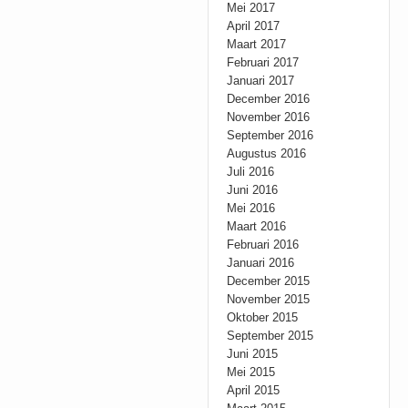
Mei 2017
April 2017
Maart 2017
Februari 2017
Januari 2017
December 2016
November 2016
September 2016
Augustus 2016
Juli 2016
Juni 2016
Mei 2016
Maart 2016
Februari 2016
Januari 2016
December 2015
November 2015
Oktober 2015
September 2015
Juni 2015
Mei 2015
April 2015