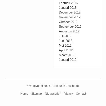
Februari 2013
Januari 2013
December 2012
November 2012
Oktober 2012
September 2012
Augustus 2012
Juli 2012
Juni 2012
Mei 2012
April 2012
Maart 2012
Januari 2012
© Copyright 2026 - Cultuur in Enschede
Home
Sitemap
Nieuwsbrief
Privacy
Contact