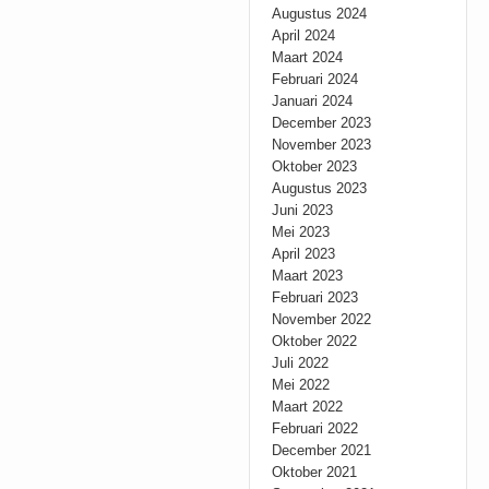
Augustus 2024
April 2024
Maart 2024
Februari 2024
Januari 2024
December 2023
November 2023
Oktober 2023
Augustus 2023
Juni 2023
Mei 2023
April 2023
Maart 2023
Februari 2023
November 2022
Oktober 2022
Juli 2022
Mei 2022
Maart 2022
Februari 2022
December 2021
Oktober 2021