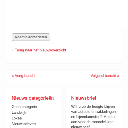
«
Terug naar het nieuwsoverzicht
« Vorig bericht
Volgend bericht »
Nieuws categorieën
Nieuwsbrief
Wilt u op de hoogte blijven
Geen categorie
van actuele ontwikkelingen
Landelijk
en bijeenkomsten? Meld u
Lokaal
aan voor de maandelijkse
Nieuwsbrieven
nieuwsbrief.