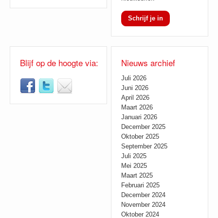
Schrijf je in
Blijf op de hoogte via:
Nieuws archief
Juli 2026
Juni 2026
April 2026
Maart 2026
Januari 2026
December 2025
Oktober 2025
September 2025
Juli 2025
Mei 2025
Maart 2025
Februari 2025
December 2024
November 2024
Oktober 2024