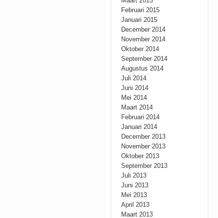
Maart 2015
Februari 2015
Januari 2015
December 2014
November 2014
Oktober 2014
September 2014
Augustus 2014
Juli 2014
Juni 2014
Mei 2014
Maart 2014
Februari 2014
Januari 2014
December 2013
November 2013
Oktober 2013
September 2013
Juli 2013
Juni 2013
Mei 2013
April 2013
Maart 2013