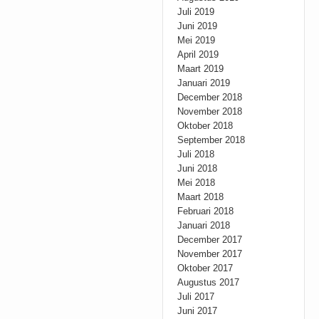
Juli 2019
Juni 2019
Mei 2019
April 2019
Maart 2019
Januari 2019
December 2018
November 2018
Oktober 2018
September 2018
Juli 2018
Juni 2018
Mei 2018
Maart 2018
Februari 2018
Januari 2018
December 2017
November 2017
Oktober 2017
Augustus 2017
Juli 2017
Juni 2017