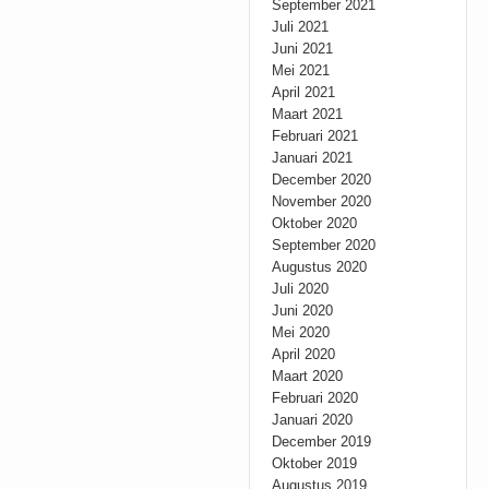
September 2021
Juli 2021
Juni 2021
Mei 2021
April 2021
Maart 2021
Februari 2021
Januari 2021
December 2020
November 2020
Oktober 2020
September 2020
Augustus 2020
Juli 2020
Juni 2020
Mei 2020
April 2020
Maart 2020
Februari 2020
Januari 2020
December 2019
Oktober 2019
Augustus 2019