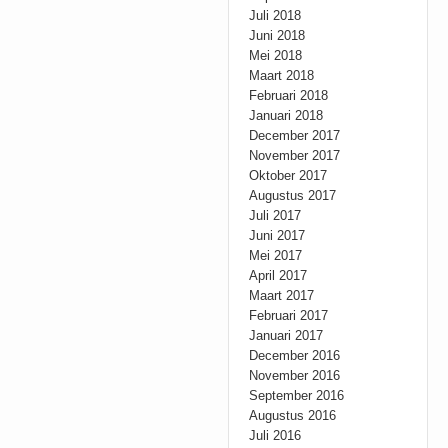
Juli 2018
Juni 2018
Mei 2018
Maart 2018
Februari 2018
Januari 2018
December 2017
November 2017
Oktober 2017
Augustus 2017
Juli 2017
Juni 2017
Mei 2017
April 2017
Maart 2017
Februari 2017
Januari 2017
December 2016
November 2016
September 2016
Augustus 2016
Juli 2016