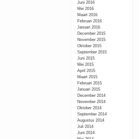
Juni 2016
Mei 2016
Maart 2016
Februari 2016
Januari 2016
December 2015
November 2015
Oktober 2015
September 2015
Juni 2015
Mei 2015
April 2015
Maart 2015
Februari 2015
Januari 2015
December 2014
November 2014
Oktober 2014
September 2014
Augustus 2014
Juli 2014
Juni 2014
Mei 2014