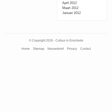
April 2012
Maart 2012
Januari 2012
© Copyright 2026 - Cultuur in Enschede
Home
Sitemap
Nieuwsbrief
Privacy
Contact