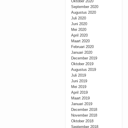
Oktober 2020
September 2020
Augustus 2020
Juli 2020
Juni 2020
Mei 2020
April 2020
Maart 2020
Februari 2020
Januari 2020
December 2019
Oktober 2019
Augustus 2019
Juli 2019
Juni 2019
Mei 2019
April 2019
Maart 2019
Januari 2019
December 2018
November 2018
Oktober 2018
September 2018