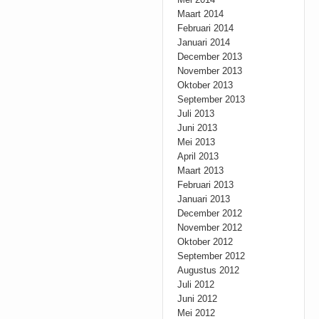
Maart 2014
Februari 2014
Januari 2014
December 2013
November 2013
Oktober 2013
September 2013
Juli 2013
Juni 2013
Mei 2013
April 2013
Maart 2013
Februari 2013
Januari 2013
December 2012
November 2012
Oktober 2012
September 2012
Augustus 2012
Juli 2012
Juni 2012
Mei 2012