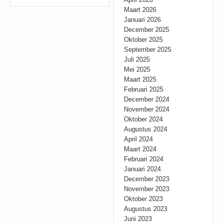
Maart 2026
Januari 2026
December 2025
Oktober 2025
September 2025
Juli 2025
Mei 2025
Maart 2025
Februari 2025
December 2024
November 2024
Oktober 2024
Augustus 2024
April 2024
Maart 2024
Februari 2024
Januari 2024
December 2023
November 2023
Oktober 2023
Augustus 2023
Juni 2023