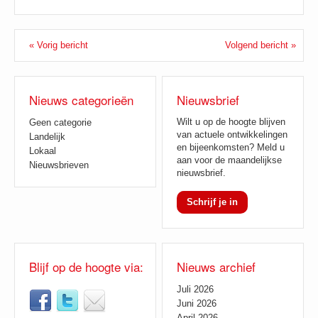
« Vorig bericht
Volgend bericht »
Nieuws categorieën
Nieuwsbrief
Wilt u op de hoogte blijven
Geen categorie
van actuele ontwikkelingen
Landelijk
en bijeenkomsten? Meld u
Lokaal
aan voor de maandelijkse
Nieuwsbrieven
nieuwsbrief.
Schrijf je in
Blijf op de hoogte via:
Nieuws archief
Juli 2026
Juni 2026
April 2026