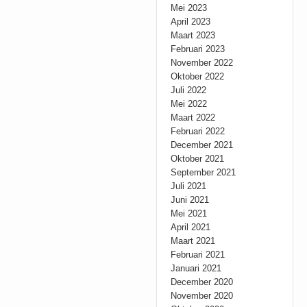
Mei 2023
April 2023
Maart 2023
Februari 2023
November 2022
Oktober 2022
Juli 2022
Mei 2022
Maart 2022
Februari 2022
December 2021
Oktober 2021
September 2021
Juli 2021
Juni 2021
Mei 2021
April 2021
Maart 2021
Februari 2021
Januari 2021
December 2020
November 2020