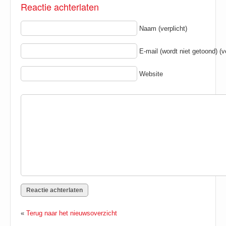
Reactie achterlaten
Naam (verplicht)
E-mail (wordt niet getoond) (ve
Website
«
Terug naar het nieuwsoverzicht