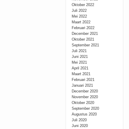
Oktober 2022
Juli 2022
Mei 2022
Maart 2022
Februari 2022
December 2021
Oktober 2021
September 2021
Juli 2021
Juni 2021
Mei 2021
April 2021
Maart 2021
Februari 2021
Januari 2021
December 2020
November 2020
Oktober 2020
September 2020
Augustus 2020
Juli 2020
Juni 2020