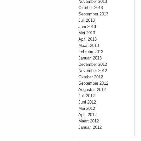
November 2013
Oktober 2013
September 2013
Juli 2013
Juni 2013
Mei 2013
April 2013
Maart 2013
Februari 2013
Januari 2013
December 2012
November 2012
Oktober 2012
September 2012
Augustus 2012
Juli 2012
Juni 2012
Mei 2012
April 2012
Maart 2012
Januari 2012