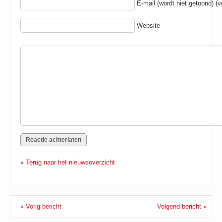
E-mail (wordt niet getoond) (ve
Website
«
Terug naar het nieuwsoverzicht
« Vorig bericht
Volgend bericht »