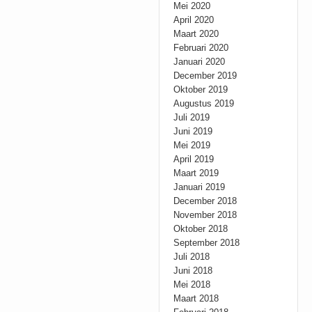
Mei 2020
April 2020
Maart 2020
Februari 2020
Januari 2020
December 2019
Oktober 2019
Augustus 2019
Juli 2019
Juni 2019
Mei 2019
April 2019
Maart 2019
Januari 2019
December 2018
November 2018
Oktober 2018
September 2018
Juli 2018
Juni 2018
Mei 2018
Maart 2018