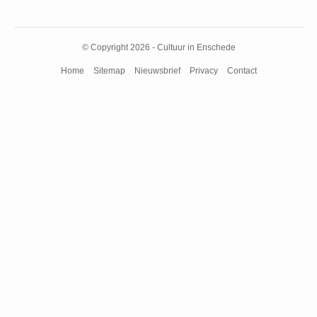
© Copyright 2026 - Cultuur in Enschede
Home
Sitemap
Nieuwsbrief
Privacy
Contact