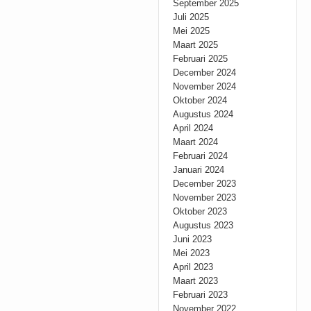
September 2025
Juli 2025
Mei 2025
Maart 2025
Februari 2025
December 2024
November 2024
Oktober 2024
Augustus 2024
April 2024
Maart 2024
Februari 2024
Januari 2024
December 2023
November 2023
Oktober 2023
Augustus 2023
Juni 2023
Mei 2023
April 2023
Maart 2023
Februari 2023
November 2022