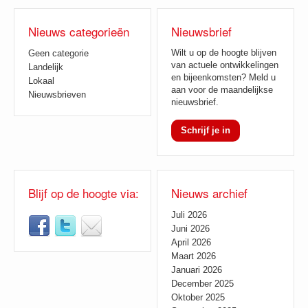
Nieuws categorieën
Nieuwsbrief
Wilt u op de hoogte blijven
Geen categorie
van actuele ontwikkelingen
Landelijk
en bijeenkomsten? Meld u
Lokaal
aan voor de maandelijkse
Nieuwsbrieven
nieuwsbrief.
Schrijf je in
Blijf op de hoogte via:
Nieuws archief
Juli 2026
Juni 2026
April 2026
Maart 2026
Januari 2026
December 2025
Oktober 2025