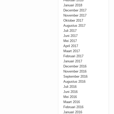
Februari 2018
Januari 2018
December 2017
November 2017
Oktober 2017
Augustus 2017
Juli 2017
Juni 2017
Mei 2017
April 2017
Maart 2017
Februari 2017
Januari 2017
December 2016
November 2016
September 2016
Augustus 2016
Juli 2016
Juni 2016
Mei 2016
Maart 2016
Februari 2016
Januari 2016