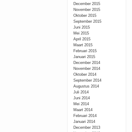
December 2015
November 2015
Oktober 2015
September 2015
Juni 2015
Mei 2015
April 2015
Maart 2015
Februari 2015
Januari 2015
December 2014
November 2014
Oktober 2014
September 2014
Augustus 2014
Juli 2014
Juni 2014
Mei 2014
Maart 2014
Februari 2014
Januari 2014
December 2013