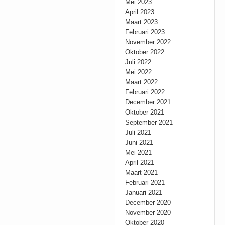
Mei 2023
April 2023
Maart 2023
Februari 2023
November 2022
Oktober 2022
Juli 2022
Mei 2022
Maart 2022
Februari 2022
December 2021
Oktober 2021
September 2021
Juli 2021
Juni 2021
Mei 2021
April 2021
Maart 2021
Februari 2021
Januari 2021
December 2020
November 2020
Oktober 2020