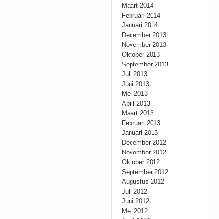
Maart 2014
Februari 2014
Januari 2014
December 2013
November 2013
Oktober 2013
September 2013
Juli 2013
Juni 2013
Mei 2013
April 2013
Maart 2013
Februari 2013
Januari 2013
December 2012
November 2012
Oktober 2012
September 2012
Augustus 2012
Juli 2012
Juni 2012
Mei 2012