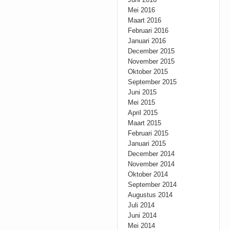
Mei 2016
Maart 2016
Februari 2016
Januari 2016
December 2015
November 2015
Oktober 2015
September 2015
Juni 2015
Mei 2015
April 2015
Maart 2015
Februari 2015
Januari 2015
December 2014
November 2014
Oktober 2014
September 2014
Augustus 2014
Juli 2014
Juni 2014
Mei 2014