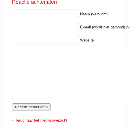
Reactie achterlaten
Naam (verplicht)
E-mail (wordt niet getoond) (ve
Website
«
Terug naar het nieuwsoverzicht