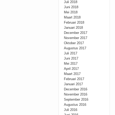
Juli 2018
Juni 2018
Mei 2018
Maart 2018
Februari 2018
Januari 2018
December 2017
November 2017
Oktober 2017
Augustus 2017
Juli 2017
Juni 2017
Mei 2017
April 2017
Maart 2017
Februari 2017
Januari 2017
December 2016
November 2016
September 2016
Augustus 2016
Juli 2016
Juni 2016