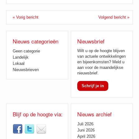
« Vorig bericht
Volgend bericht »
Nieuws categorieën
Nieuwsbrief
Wilt u op de hoogte blijven
Geen categorie
van actuele ontwikkelingen
Landelijk
en bijeenkomsten? Meld u
Lokaal
aan voor de maandelijkse
Nieuwsbrieven
nieuwsbrief.
Schrijf je in
Blijf op de hoogte via:
Nieuws archief
Juli 2026
Juni 2026
April 2026