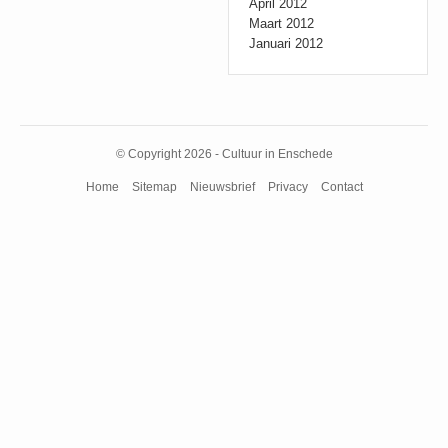
April 2012
Maart 2012
Januari 2012
© Copyright 2026 - Cultuur in Enschede
Home
Sitemap
Nieuwsbrief
Privacy
Contact