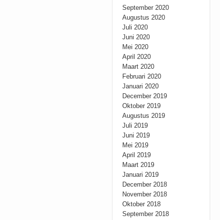
September 2020
Augustus 2020
Juli 2020
Juni 2020
Mei 2020
April 2020
Maart 2020
Februari 2020
Januari 2020
December 2019
Oktober 2019
Augustus 2019
Juli 2019
Juni 2019
Mei 2019
April 2019
Maart 2019
Januari 2019
December 2018
November 2018
Oktober 2018
September 2018