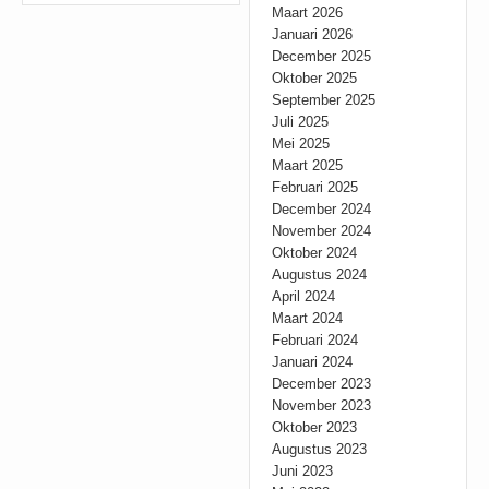
Maart 2026
Januari 2026
December 2025
Oktober 2025
September 2025
Juli 2025
Mei 2025
Maart 2025
Februari 2025
December 2024
November 2024
Oktober 2024
Augustus 2024
April 2024
Maart 2024
Februari 2024
Januari 2024
December 2023
November 2023
Oktober 2023
Augustus 2023
Juni 2023