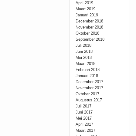
April 2019
Maart 2019
Januari 2019
December 2018
November 2018
Oktober 2018
September 2018
Juli 2018
Juni 2018
Mei 2018
Maart 2018
Februari 2018
Januari 2018
December 2017
November 2017
Oktober 2017
Augustus 2017
Juli 2017
Juni 2017
Mei 2017
April 2017
Maart 2017