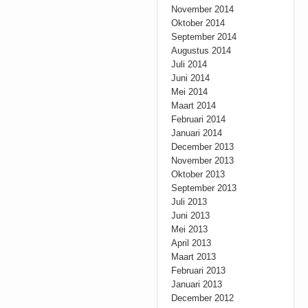
November 2014
Oktober 2014
September 2014
Augustus 2014
Juli 2014
Juni 2014
Mei 2014
Maart 2014
Februari 2014
Januari 2014
December 2013
November 2013
Oktober 2013
September 2013
Juli 2013
Juni 2013
Mei 2013
April 2013
Maart 2013
Februari 2013
Januari 2013
December 2012