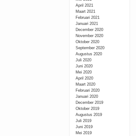
April 2021
Maart 2021
Februari 2021
Januari 2021
December 2020
November 2020
Oktober 2020
September 2020
Augustus 2020
Juli 2020
Juni 2020
Mei 2020
April 2020
Maart 2020
Februari 2020
Januari 2020
December 2019
Oktober 2019
Augustus 2019
Juli 2019
Juni 2019
Mei 2019