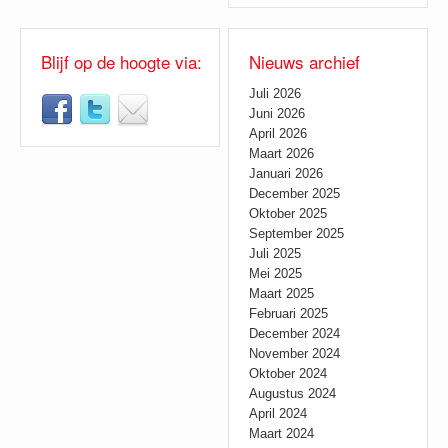
Blijf op de hoogte via:
Nieuws archief
Juli 2026
Juni 2026
April 2026
Maart 2026
Januari 2026
December 2025
Oktober 2025
September 2025
Juli 2025
Mei 2025
Maart 2025
Februari 2025
December 2024
November 2024
Oktober 2024
Augustus 2024
April 2024
Maart 2024