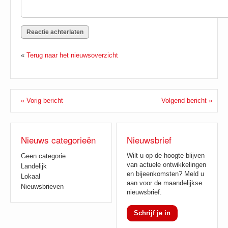
«
Terug naar het nieuwsoverzicht
« Vorig bericht
Volgend bericht »
Nieuws categorieën
Nieuwsbrief
Wilt u op de hoogte blijven
Geen categorie
van actuele ontwikkelingen
Landelijk
en bijeenkomsten? Meld u
Lokaal
aan voor de maandelijkse
Nieuwsbrieven
nieuwsbrief.
Schrijf je in