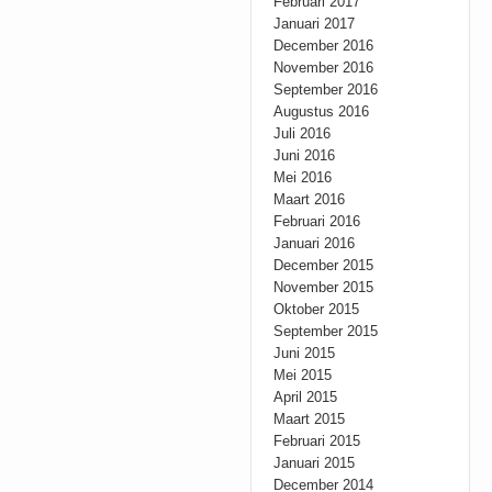
Februari 2017
Januari 2017
December 2016
November 2016
September 2016
Augustus 2016
Juli 2016
Juni 2016
Mei 2016
Maart 2016
Februari 2016
Januari 2016
December 2015
November 2015
Oktober 2015
September 2015
Juni 2015
Mei 2015
April 2015
Maart 2015
Februari 2015
Januari 2015
December 2014