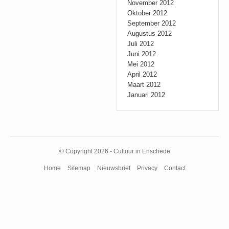
November 2012
Oktober 2012
September 2012
Augustus 2012
Juli 2012
Juni 2012
Mei 2012
April 2012
Maart 2012
Januari 2012
© Copyright 2026 - Cultuur in Enschede
Home
Sitemap
Nieuwsbrief
Privacy
Contact