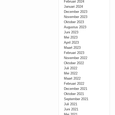
Februari 2024
Januari 2024
December 2023
November 2023
Oktober 2023
Augustus 2023
Juni 2023
Mei 2023
April 2023
Maart 2023
Februari 2023
November 2022
Oktober 2022
Juli 2022
Mei 2022
Maart 2022
Februari 2022
December 2021
Oktober 2021
September 2021
Juli 2021
Juni 2021
Mei 2021