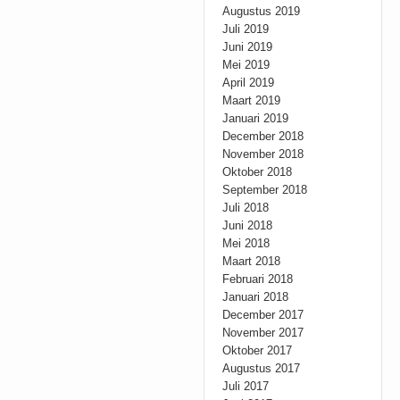
Augustus 2019
Juli 2019
Juni 2019
Mei 2019
April 2019
Maart 2019
Januari 2019
December 2018
November 2018
Oktober 2018
September 2018
Juli 2018
Juni 2018
Mei 2018
Maart 2018
Februari 2018
Januari 2018
December 2017
November 2017
Oktober 2017
Augustus 2017
Juli 2017