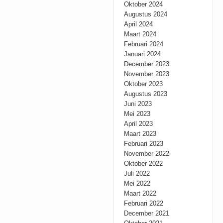
Oktober 2024
Augustus 2024
April 2024
Maart 2024
Februari 2024
Januari 2024
December 2023
November 2023
Oktober 2023
Augustus 2023
Juni 2023
Mei 2023
April 2023
Maart 2023
Februari 2023
November 2022
Oktober 2022
Juli 2022
Mei 2022
Maart 2022
Februari 2022
December 2021