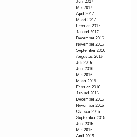
Juni 2017
Mei 2017
April 2017
Maart 2017
Februari 2017
Januari 2017
December 2016
November 2016
September 2016
Augustus 2016
Juli 2016
Juni 2016
Mei 2016
Maart 2016
Februari 2016
Januari 2016
December 2015
November 2015
Oktober 2015
September 2015
Juni 2015
Mei 2015
April 2015