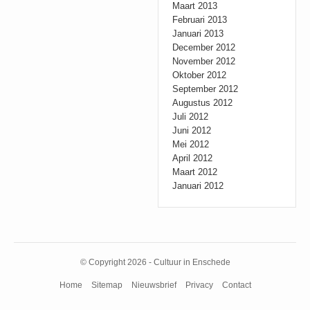
Maart 2013
Februari 2013
Januari 2013
December 2012
November 2012
Oktober 2012
September 2012
Augustus 2012
Juli 2012
Juni 2012
Mei 2012
April 2012
Maart 2012
Januari 2012
© Copyright 2026 - Cultuur in Enschede
Home
Sitemap
Nieuwsbrief
Privacy
Contact