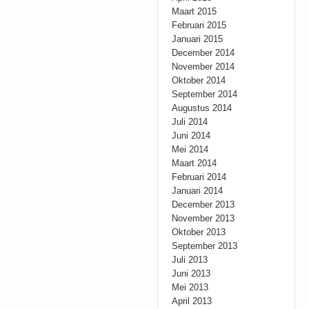
Maart 2015
Februari 2015
Januari 2015
December 2014
November 2014
Oktober 2014
September 2014
Augustus 2014
Juli 2014
Juni 2014
Mei 2014
Maart 2014
Februari 2014
Januari 2014
December 2013
November 2013
Oktober 2013
September 2013
Juli 2013
Juni 2013
Mei 2013
April 2013