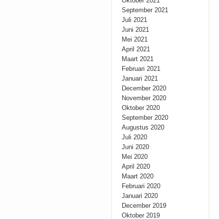
Oktober 2021
September 2021
Juli 2021
Juni 2021
Mei 2021
April 2021
Maart 2021
Februari 2021
Januari 2021
December 2020
November 2020
Oktober 2020
September 2020
Augustus 2020
Juli 2020
Juni 2020
Mei 2020
April 2020
Maart 2020
Februari 2020
Januari 2020
December 2019
Oktober 2019