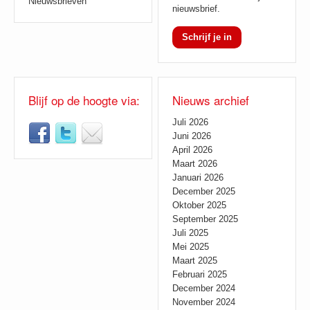
Nieuwsbrieven
nieuwsbrief.
Schrijf je in
Blijf op de hoogte via:
Nieuws archief
Juli 2026
Juni 2026
April 2026
Maart 2026
Januari 2026
December 2025
Oktober 2025
September 2025
Juli 2025
Mei 2025
Maart 2025
Februari 2025
December 2024
November 2024