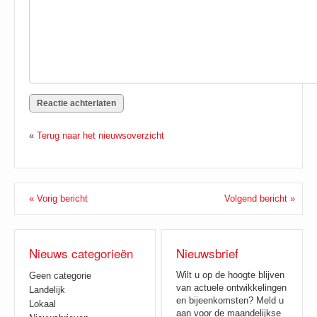
«
Terug naar het nieuwsoverzicht
« Vorig bericht
Volgend bericht »
Nieuws categorieën
Nieuwsbrief
Wilt u op de hoogte blijven
Geen categorie
van actuele ontwikkelingen
Landelijk
en bijeenkomsten? Meld u
Lokaal
aan voor de maandelijkse