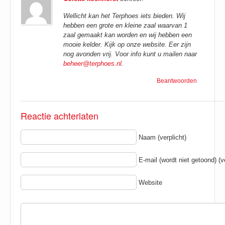
Wellicht kan het Terphoes iets bieden. Wij
hebben een grote en kleine zaal waarvan 1
zaal gemaakt kan worden en wij hebben een
mooie kelder. Kijk op onze website. Eer zijn
nog avonden vrij. Voor info kunt u mailen naar
beheer@terphoes.nl
.
Beantwoorden
Reactie achterlaten
Naam (verplicht)
E-mail (wordt niet getoond) (ve
Website