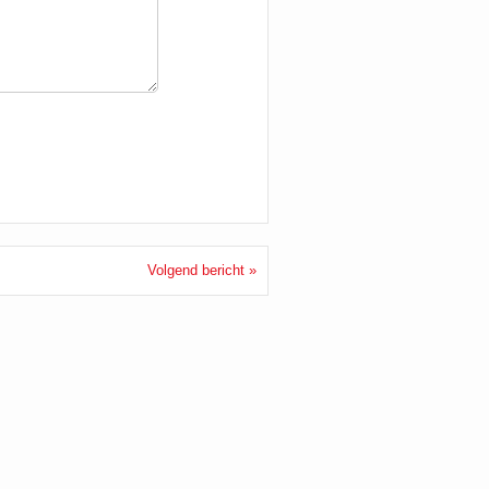
Volgend bericht »