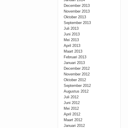
December 2013
November 2013
Oktober 2013
September 2013
Juli 2013
Juni 2013
Mei 2013
April 2013
Maart 2013
Februari 2013
Januari 2013
December 2012
November 2012
Oktober 2012
September 2012
Augustus 2012
Juli 2012
Juni 2012
Mei 2012
April 2012
Maart 2012
Januari 2012