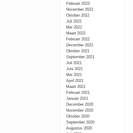
Februari 2023
November 2022
Oktober 2022
Juli 2022
Mei 2022
Maart 2022
Februari 2022
December 2021
Oktober 2021
September 2021
Juli 2021
Juni 2021
Mei 2021
April 2021
Maart 2021
Februari 2021
Januari 2021
December 2020
November 2020
Oktober 2020
September 2020
Augustus 2020