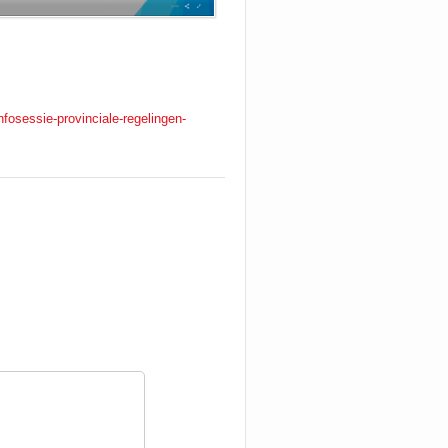
nfosessie-provinciale-regelingen-