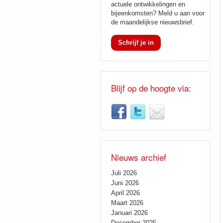
actuele ontwikkelingen en
bijeenkomsten? Meld u aan voor
de maandelijkse nieuwsbrief.
Schrijf je in
Blijf op de hoogte via:
Nieuws archief
Juli 2026
Juni 2026
April 2026
Maart 2026
Januari 2026
December 2025