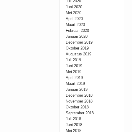
Juli 2020
Juni 2020
Mei 2020
April 2020
Maart 2020
Februari 2020
Januari 2020
December 2019
Oktober 2019
Augustus 2019
Juli 2019
Juni 2019
Mei 2019
April 2019
Maart 2019
Januari 2019
December 2018
November 2018
Oktober 2018
September 2018
Juli 2018
Juni 2018
Mei 2018