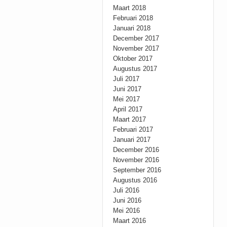
Maart 2018
Februari 2018
Januari 2018
December 2017
November 2017
Oktober 2017
Augustus 2017
Juli 2017
Juni 2017
Mei 2017
April 2017
Maart 2017
Februari 2017
Januari 2017
December 2016
November 2016
September 2016
Augustus 2016
Juli 2016
Juni 2016
Mei 2016
Maart 2016