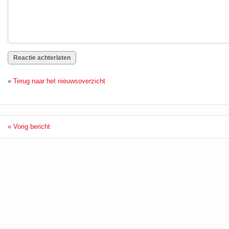
«
Terug naar het nieuwsoverzicht
« Vorig bericht