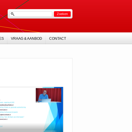
ES
VRAAG & AANBOD
CONTACT