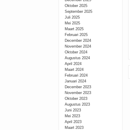
Oktober 2025
September 2025
Juli 2025
Mei 2025
Maart 2025
Februari 2025
December 2024
November 2024
Oktober 2024
Augustus 2024
April 2024
Maart 2024
Februari 2024
Januari 2024
December 2023
November 2023
Oktober 2023
Augustus 2023
Juni 2023
Mei 2023
April 2023
Maart 2023