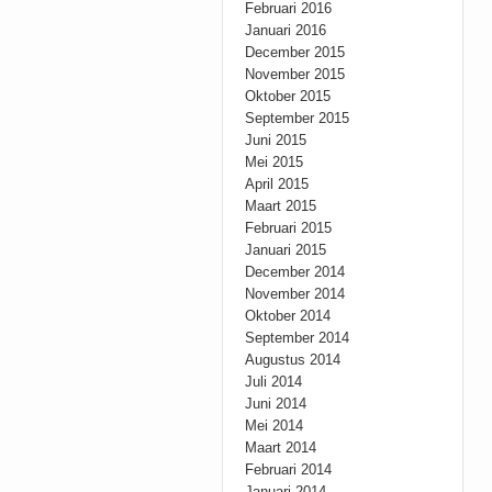
Februari 2016
Januari 2016
December 2015
November 2015
Oktober 2015
September 2015
Juni 2015
Mei 2015
April 2015
Maart 2015
Februari 2015
Januari 2015
December 2014
November 2014
Oktober 2014
September 2014
Augustus 2014
Juli 2014
Juni 2014
Mei 2014
Maart 2014
Februari 2014
Januari 2014