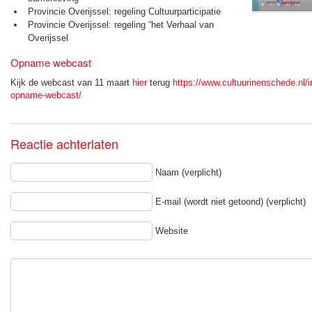
Provincie Overijssel: regeling Cultuurparticipatie
Provincie Overijssel: regeling “het Verhaal van
Overijssel
Opname webcast
Kijk de webcast van 11 maart
hier
terug
https://www.cultuurinenschede.nl/i
opname-webcast/
Reactie achterlaten
Naam (verplicht)
E-mail (wordt niet getoond) (verplicht)
Website